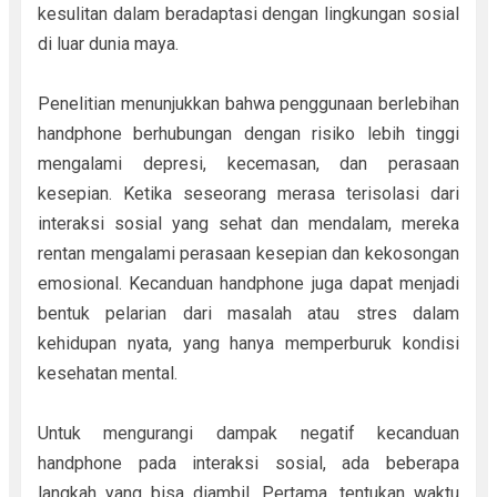
kesulitan dalam beradaptasi dengan lingkungan sosial
di luar dunia maya.
Penelitian menunjukkan bahwa penggunaan berlebihan
handphone berhubungan dengan risiko lebih tinggi
mengalami depresi, kecemasan, dan perasaan
kesepian. Ketika seseorang merasa terisolasi dari
interaksi sosial yang sehat dan mendalam, mereka
rentan mengalami perasaan kesepian dan kekosongan
emosional. Kecanduan handphone juga dapat menjadi
bentuk pelarian dari masalah atau stres dalam
kehidupan nyata, yang hanya memperburuk kondisi
kesehatan mental.
Untuk mengurangi dampak negatif kecanduan
handphone pada interaksi sosial, ada beberapa
langkah yang bisa diambil. Pertama, tentukan waktu