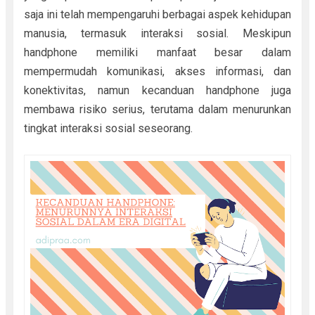
saja ini telah mempengaruhi berbagai aspek kehidupan
manusia, termasuk interaksi sosial. Meskipun
handphone memiliki manfaat besar dalam
mempermudah komunikasi, akses informasi, dan
konektivitas, namun kecanduan handphone juga
membawa risiko serius, terutama dalam menurunkan
tingkat interaksi sosial seseorang.