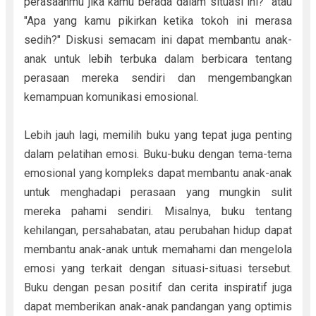
perasaanmu jika kamu berada dalam situasi ini?" atau
"Apa yang kamu pikirkan ketika tokoh ini merasa
sedih?" Diskusi semacam ini dapat membantu anak-
anak untuk lebih terbuka dalam berbicara tentang
perasaan mereka sendiri dan mengembangkan
kemampuan komunikasi emosional.
Lebih jauh lagi, memilih buku yang tepat juga penting
dalam pelatihan emosi. Buku-buku dengan tema-tema
emosional yang kompleks dapat membantu anak-anak
untuk menghadapi perasaan yang mungkin sulit
mereka pahami sendiri. Misalnya, buku tentang
kehilangan, persahabatan, atau perubahan hidup dapat
membantu anak-anak untuk memahami dan mengelola
emosi yang terkait dengan situasi-situasi tersebut.
Buku dengan pesan positif dan cerita inspiratif juga
dapat memberikan anak-anak pandangan yang optimis