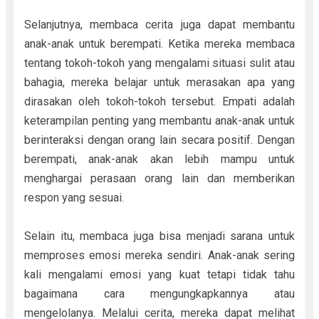
Selanjutnya, membaca cerita juga dapat membantu
anak-anak untuk berempati. Ketika mereka membaca
tentang tokoh-tokoh yang mengalami situasi sulit atau
bahagia, mereka belajar untuk merasakan apa yang
dirasakan oleh tokoh-tokoh tersebut. Empati adalah
keterampilan penting yang membantu anak-anak untuk
berinteraksi dengan orang lain secara positif. Dengan
berempati, anak-anak akan lebih mampu untuk
menghargai perasaan orang lain dan memberikan
respon yang sesuai.
Selain itu, membaca juga bisa menjadi sarana untuk
memproses emosi mereka sendiri. Anak-anak sering
kali mengalami emosi yang kuat tetapi tidak tahu
bagaimana cara mengungkapkannya atau
mengelolanya. Melalui cerita, mereka dapat melihat