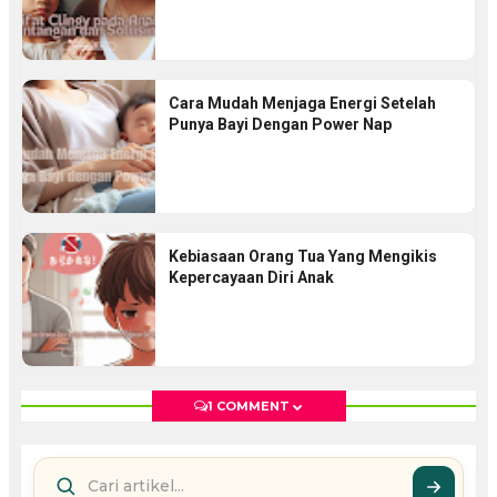
Cara Mudah Menjaga Energi Setelah
Punya Bayi Dengan Power Nap
Kebiasaan Orang Tua Yang Mengikis
Kepercayaan Diri Anak
1 COMMENT