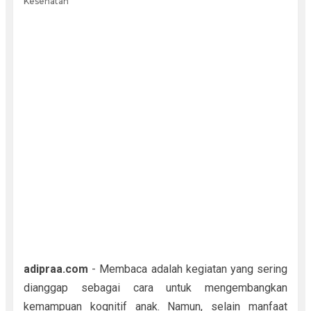
Kesehatan
adipraa.com
- Membaca adalah kegiatan yang sering
dianggap sebagai cara untuk mengembangkan
kemampuan kognitif anak. Namun, selain manfaat