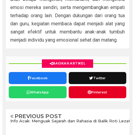
emosi mereka sendiri, serta mengembangkan empati
terhadap orang lain. Dengan dukungan dari orang tua
dan guru, kegiatan membaca dapat menjadi alat yang
sangat efektif untuk membantu anak-anak tumbuh
menjadi individu yang emosional sehat dan matang.
BAGIKAN ARTIKEL
Facebook
Twitter
WhatsApp
Pinterest
PREVIOUS POST
Info Acak: Menguak Sejarah dan Rahasia di Balik Roti Lezat