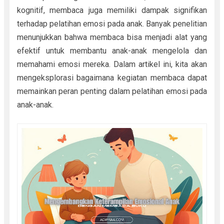
kognitif, membaca juga memiliki dampak signifikan
terhadap pelatihan emosi pada anak. Banyak penelitian
menunjukkan bahwa membaca bisa menjadi alat yang
efektif untuk membantu anak-anak mengelola dan
memahami emosi mereka. Dalam artikel ini, kita akan
mengeksplorasi bagaimana kegiatan membaca dapat
memainkan peran penting dalam pelatihan emosi pada
anak-anak.