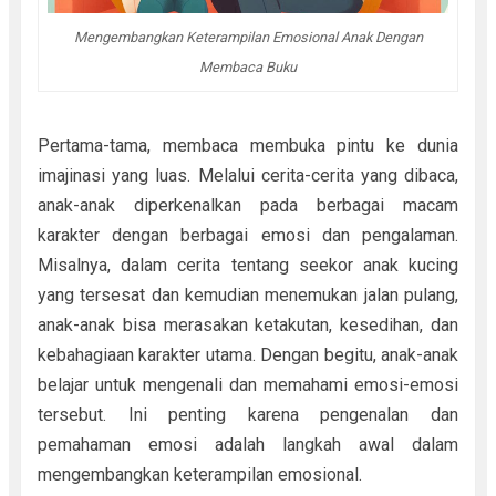
Mengembangkan Keterampilan Emosional Anak Dengan
Membaca Buku
Pertama-tama, membaca membuka pintu ke dunia
imajinasi yang luas. Melalui cerita-cerita yang dibaca,
anak-anak diperkenalkan pada berbagai macam
karakter dengan berbagai emosi dan pengalaman.
Misalnya, dalam cerita tentang seekor anak kucing
yang tersesat dan kemudian menemukan jalan pulang,
anak-anak bisa merasakan ketakutan, kesedihan, dan
kebahagiaan karakter utama. Dengan begitu, anak-anak
belajar untuk mengenali dan memahami emosi-emosi
tersebut. Ini penting karena pengenalan dan
pemahaman emosi adalah langkah awal dalam
mengembangkan keterampilan emosional.