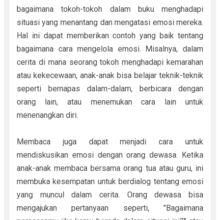
bagaimana tokoh-tokoh dalam buku menghadapi
situasi yang menantang dan mengatasi emosi mereka.
Hal ini dapat memberikan contoh yang baik tentang
bagaimana cara mengelola emosi. Misalnya, dalam
cerita di mana seorang tokoh menghadapi kemarahan
atau kekecewaan, anak-anak bisa belajar teknik-teknik
seperti bernapas dalam-dalam, berbicara dengan
orang lain, atau menemukan cara lain untuk
menenangkan diri.
Membaca juga dapat menjadi cara untuk
mendiskusikan emosi dengan orang dewasa. Ketika
anak-anak membaca bersama orang tua atau guru, ini
membuka kesempatan untuk berdialog tentang emosi
yang muncul dalam cerita. Orang dewasa bisa
mengajukan pertanyaan seperti, "Bagaimana