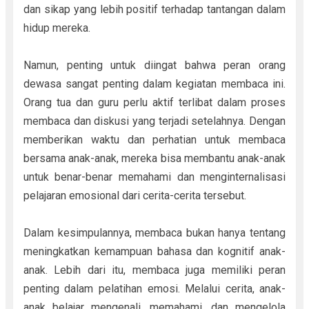
dan sikap yang lebih positif terhadap tantangan dalam
hidup mereka.
Namun, penting untuk diingat bahwa peran orang
dewasa sangat penting dalam kegiatan membaca ini.
Orang tua dan guru perlu aktif terlibat dalam proses
membaca dan diskusi yang terjadi setelahnya. Dengan
memberikan waktu dan perhatian untuk membaca
bersama anak-anak, mereka bisa membantu anak-anak
untuk benar-benar memahami dan menginternalisasi
pelajaran emosional dari cerita-cerita tersebut.
Dalam kesimpulannya, membaca bukan hanya tentang
meningkatkan kemampuan bahasa dan kognitif anak-
anak. Lebih dari itu, membaca juga memiliki peran
penting dalam pelatihan emosi. Melalui cerita, anak-
anak belajar mengenali, memahami, dan mengelola