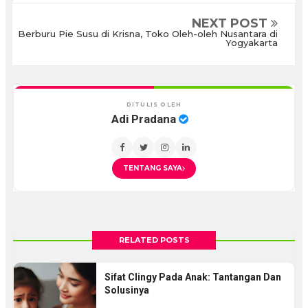
NEXT POST
Berburu Pie Susu di Krisna, Toko Oleh-oleh Nusantara di
Yogyakarta
DITULIS OLEH
Adi Pradana
TENTANG SAYA
RELATED POSTS
Sifat Clingy Pada Anak: Tantangan Dan
Solusinya