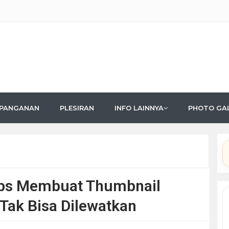
PANGANAN
PLESIRAN
INFO LAINNYA
PHOTO GA
Tips Membuat Thumbnail
Tak Bisa Dilewatkan