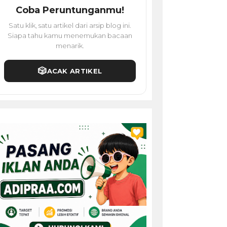
Coba Peruntunganmu!
Satu klik, satu artikel dari arsip blog ini.
Siapa tahu kamu menemukan bacaan
menarik.
🎲
ACAK ARTIKEL