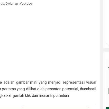
ags:
Dolanan
Youtube
 adalah gambar mini yang menjadi representasi visual
n pertama yang dilihat oleh penonton potensial, thumbnail
katkan jumlah klik dan menarik perhatian.