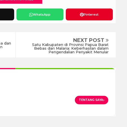
WhatsApp
Pinterest
NEXT POST
sa dan
Satu Kabupaten di Provinsi Papua Barat
an
Bebas dari Malaria: Keberhasilan dalam
Pengendalian Penyakit Menular
TENTANG SAYA