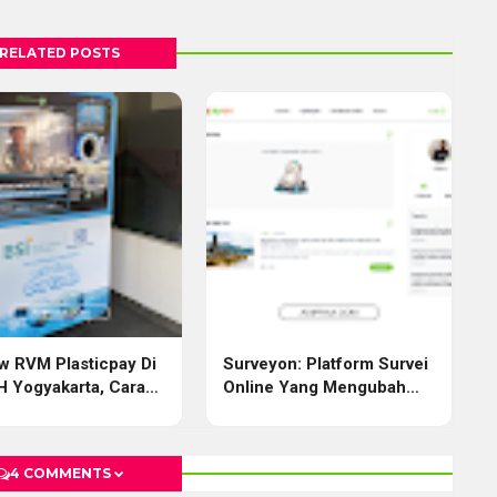
RELATED POSTS
w RVM Plasticpay Di
Surveyon: Platform Survei
H Yogyakarta, Cara
Online Yang Mengubah
Menyetor Botol
Waktu Luang Jadi Cuan
k Jadi Poin
4 COMMENTS