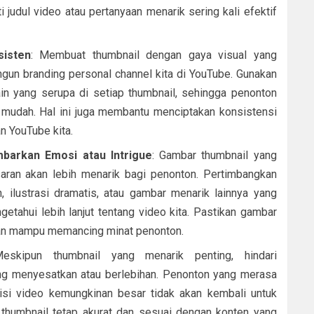
i judul video atau pertanyaan menarik sering kali efektif
sisten
: Membuat thumbnail dengan gaya visual yang
n branding personal channel kita di YouTube. Gunakan
ain yang serupa di setiap thumbnail, sehingga penonton
 mudah. Hal ini juga membantu menciptakan konsistensi
an YouTube kita.
arkan Emosi atau Intrigue
: Gambar thumbnail yang
ran akan lebih menarik bagi penonton. Pertimbangkan
 ilustrasi dramatis, atau gambar menarik lainnya yang
tahui lebih lanjut tentang video kita. Pastikan gambar
 dan mampu memancing minat penonton.
eskipun thumbnail yang menarik penting, hindari
ng menyesatkan atau berlebihan. Penonton yang merasa
isi video kemungkinan besar tidak akan kembali untuk
 thumbnail tetap akurat dan sesuai dengan konten yang