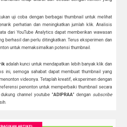
lakukan uji coba dengan berbagai thumbnail untuk melihat
narik perhatian dan meningkatkan jumlah klik. Analisis
ata dari YouTube Analytics dapat memberikan wawasan
g berhasil dan perlu ditingkatkan. Terus eksperimen dan
onton untuk memaksimalkan potensi thumbnail.
ik
adalah kunci untuk mendapatkan lebih banyak klik dan
ips ini, semoga sahabat dapat membuat thumbnail yang
menonton videonya. Tetaplah kreatif, eksperimen dengan
 preferensi penonton untuk memperbaiki thumbnail secara
 dukung channel youtube "
ADIPRAA
" dengan
subscribe
sih.
BAGIKAN ARTIKEL