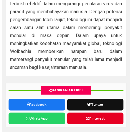
terbukti efektif dalam mengurangi penularan virus dan
parasit yang membahayakan manusia. Dengan potensi
pengembangan lebih lanjut, teknologi ini dapat menjadi
salah satu alat utama dalam memerangi penyakit
menular di masa depan. Dalam upaya untuk
meningkatkan kesehatan masyarakat global, teknologi
Wolbachia memberikan harapan baru dalam
memerangi penyakit menular yang telah lama menjadi
ancaman bagi kesejahteraan manusia.
BAGIKAN ARTIKEL
Facebook
Twitter
WhatsApp
Pinterest