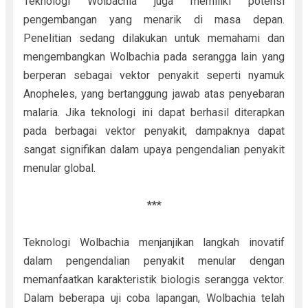
Teknologi Wolbachia juga memiliki potensi
pengembangan yang menarik di masa depan.
Penelitian sedang dilakukan untuk memahami dan
mengembangkan Wolbachia pada serangga lain yang
berperan sebagai vektor penyakit seperti nyamuk
Anopheles, yang bertanggung jawab atas penyebaran
malaria. Jika teknologi ini dapat berhasil diterapkan
pada berbagai vektor penyakit, dampaknya dapat
sangat signifikan dalam upaya pengendalian penyakit
menular global.
***
Teknologi Wolbachia menjanjikan langkah inovatif
dalam pengendalian penyakit menular dengan
memanfaatkan karakteristik biologis serangga vektor.
Dalam beberapa uji coba lapangan, Wolbachia telah