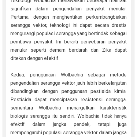
Teknologi Wolbachia menawarkan beberapa manfaat
signifikan dalam pengendalian penyakit menular.
Pertama, dengan menghentikan perkembangbiakan
serangga vektor, teknologi ini dapat secara drastis
mengurangi populasi serangga yang bertindak sebagai
pembawa penyakit. Ini berarti penyebaran penyakit
menular seperti demam berdarah dan Zika dapat
ditekan dengan efektif.
Kedua, penggunaan Wolbachia sebagai metode
pengendalian serangga vektor jauh lebih berkelanjutan
dibandingkan dengan penggunaan pestisida kimia.
Pestisida dapat menciptakan resistensi serangga,
sementara Wolbachia menargetkan karakteristik
biologis serangga itu sendiri. Wolbachia tidak hanya
efektif dalam jangka pendek, tetapi juga
mempengaruhi populasi serangga vektor dalam jangka