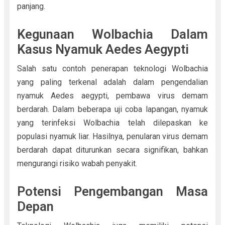
panjang.
Kegunaan Wolbachia Dalam
Kasus Nyamuk Aedes Aegypti
Salah satu contoh penerapan teknologi Wolbachia
yang paling terkenal adalah dalam pengendalian
nyamuk Aedes aegypti, pembawa virus demam
berdarah. Dalam beberapa uji coba lapangan, nyamuk
yang terinfeksi Wolbachia telah dilepaskan ke
populasi nyamuk liar. Hasilnya, penularan virus demam
berdarah dapat diturunkan secara signifikan, bahkan
mengurangi risiko wabah penyakit.
Potensi Pengembangan Masa
Depan