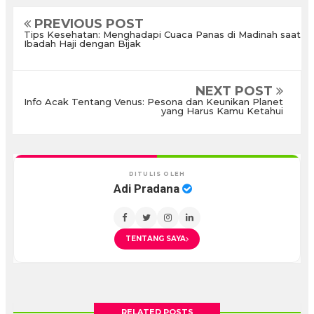
PREVIOUS POST
Tips Kesehatan: Menghadapi Cuaca Panas di Madinah saat
Ibadah Haji dengan Bijak
NEXT POST
Info Acak Tentang Venus: Pesona dan Keunikan Planet
yang Harus Kamu Ketahui
DITULIS OLEH
Adi Pradana
TENTANG SAYA
RELATED POSTS