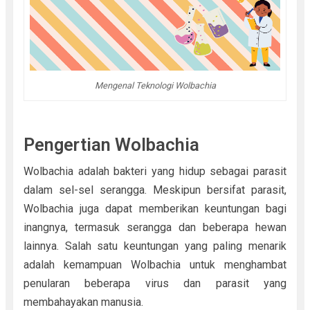
Mengenal Teknologi Wolbachia
Pengertian Wolbachia
Wolbachia adalah bakteri yang hidup sebagai parasit
dalam sel-sel serangga. Meskipun bersifat parasit,
Wolbachia juga dapat memberikan keuntungan bagi
inangnya, termasuk serangga dan beberapa hewan
lainnya. Salah satu keuntungan yang paling menarik
adalah kemampuan Wolbachia untuk menghambat
penularan beberapa virus dan parasit yang
membahayakan manusia.