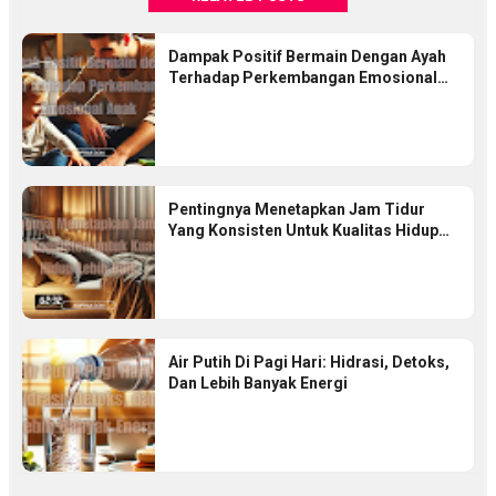
Dampak Positif Bermain Dengan Ayah
Terhadap Perkembangan Emosional
Anak
Pentingnya Menetapkan Jam Tidur
Yang Konsisten Untuk Kualitas Hidup
Lebih Baik
Air Putih Di Pagi Hari: Hidrasi, Detoks,
Dan Lebih Banyak Energi