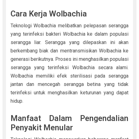
Cara Kerja Wolbachia
Teknologi Wolbachia melibatkan pelepasan serangga
yang terinfeksi bakteri Wolbachia ke dalam populasi
serangga liar. Serangga yang dilepaskan ini akan
berkembang biak dan mentransmisikan Wolbachia ke
generasi berikutnya. Proses ini menghasilkan populasi
serangga yang terinfeksi Wolbachia secara alami.
Wolbachia memiliki efek sterilisasi pada serangga
jantan dan mencegah serangga betina yang tidak
terinfeksi untuk menghasilkan keturunan yang dapat
hidup.
Manfaat Dalam Pengendalian
Penyakit Menular