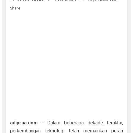
Share
adipraa.com
- Dalam beberapa dekade terakhir,
perkembangan teknologi telah memainkan peran