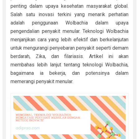
penting dalam upaya kesehatan masyarakat global.
Salah satu inovasi terkini yang menarik perhatian
adalah penggunaan Wolbachia dalam upaya
pengendalian penyakit menular. Teknologi Wolbachia
menjanjikan cara yang lebih efektif dan berkelanjutan
untuk mengurangi penyebaran penyakit seperti demam
berdarah, Zika, dan filariasis. Artikel ini akan
membahas lebih lanjut tentang teknologi Wolbachia,
bagaimana ia bekerja, dan potensinya dalam
memerangi penyakit menular.