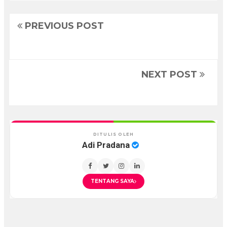
PREVIOUS POST
NEXT POST
DITULIS OLEH
Adi Pradana
TENTANG SAYA