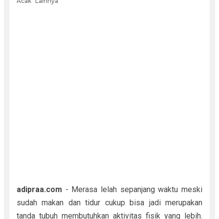
Acak
Lainnya
adipraa.com
- Merasa lelah sepanjang waktu meski
sudah makan dan tidur cukup bisa jadi merupakan
tanda tubuh membutuhkan aktivitas fisik yang lebih.