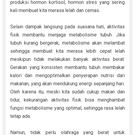
produksi hormon kortisol, hormon stres yang sering
kali membuat kita merasa lelah dan cemas.
Selain dampak langsung pada suasana hati, aktivitas
fisik membantu menjaga metabolisme tubuh. Jika
tubuh kurang bergerak, metabolisme akan melambat
sehingga membuat kita merasa lebih cepat lelah
meskipun tidak melakukan banyak aktivitas berat.
Gerakan yang konsisten membantu tubuh membakar
kalori dan mengoptimalkan penyerapan nutrisi dari
makanan, yang akan mendukung energi sepanjang hari.
Oleh karena itu, meski kita sudah cukup makan dan
tidur, kekurangan aktivitas fisik bisa menghambat
fungsi metabolisme yang optimal, sehingga rasa lelah
tetap ada.
Namun, tidak perlu olahraga yang berat untuk