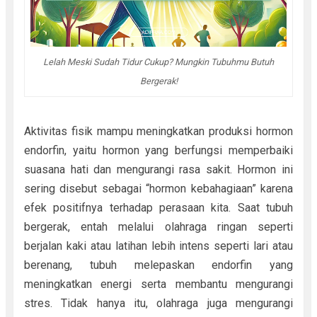
Lelah Meski Sudah Tidur Cukup? Mungkin Tubuhmu Butuh
Bergerak!
Aktivitas fisik mampu meningkatkan produksi hormon
endorfin, yaitu hormon yang berfungsi memperbaiki
suasana hati dan mengurangi rasa sakit. Hormon ini
sering disebut sebagai “hormon kebahagiaan” karena
efek positifnya terhadap perasaan kita. Saat tubuh
bergerak, entah melalui olahraga ringan seperti
berjalan kaki atau latihan lebih intens seperti lari atau
berenang, tubuh melepaskan endorfin yang
meningkatkan energi serta membantu mengurangi
stres. Tidak hanya itu, olahraga juga mengurangi