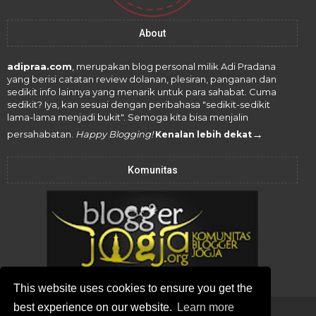
About
adipraa.com
, merupakan blog personal milik Adi Pradana
yang berisi catatan review dolanan, plesiran, panganan dan
sedikit info lainnya yang menarik untuk para sahabat. Cuma
sedikit? Iya, kan sesuai dengan peribahasa "sedikit-sedikit
lama-lama menjadi bukit". Semoga kita bisa menjalin
→
persahabatan.
Happy Blogging!
Kenalan lebih dekat
Komunitas
This website uses cookies to ensure you get the
best experience on our website.
Learn more