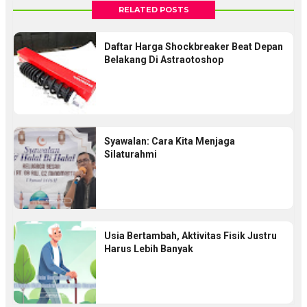
RELATED POSTS
Daftar Harga Shockbreaker Beat Depan
Belakang Di Astraotoshop
Syawalan: Cara Kita Menjaga
Silaturahmi
Usia Bertambah, Aktivitas Fisik Justru
Harus Lebih Banyak