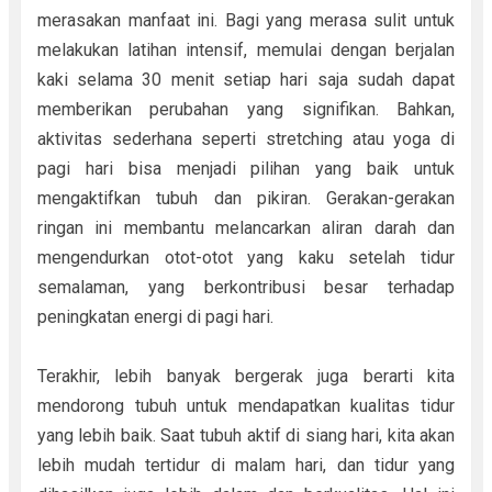
merasakan manfaat ini. Bagi yang merasa sulit untuk
melakukan latihan intensif, memulai dengan berjalan
kaki selama 30 menit setiap hari saja sudah dapat
memberikan perubahan yang signifikan. Bahkan,
aktivitas sederhana seperti stretching atau yoga di
pagi hari bisa menjadi pilihan yang baik untuk
mengaktifkan tubuh dan pikiran. Gerakan-gerakan
ringan ini membantu melancarkan aliran darah dan
mengendurkan otot-otot yang kaku setelah tidur
semalaman, yang berkontribusi besar terhadap
peningkatan energi di pagi hari.
Terakhir, lebih banyak bergerak juga berarti kita
mendorong tubuh untuk mendapatkan kualitas tidur
yang lebih baik. Saat tubuh aktif di siang hari, kita akan
lebih mudah tertidur di malam hari, dan tidur yang