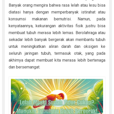
Banyak orang mengira bahwa rasa lelah atau lesu bisa
diatasi hanya dengan memperbanyak istirahat atau
konsumsi makanan bernutrisi. Namun, pada
kenyataannya, kekurangan aktivitas fisik justru bisa
membuat tubuh merasa lebih lemas. Berolahraga atau
sekadar lebih banyak bergerak akan membantu tubuh
untuk meningkatkan aliran darah dan oksigen ke
seluruh jaringan tubuh, termasuk otak, yang pada
akhirnya dapat membuat kita merasa lebih bertenaga
dan bersemangat.