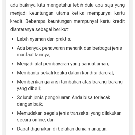
ada baiknya kita mengetahui lebih dulu apa saja yang
menjadi keuntungan utama ketika mempunyai kartu
kredit. Beberapa keuntungan mempunyai kartu kredit
diantaranya sebagai berikut:
Lebih nyaman dan praktis;
Ada banyak penawaran menarik dan berbagai jenis
manfaat lainnya;
Menjadi alat pembayaran yang sangat aman;
Membantu sekali ketika dalam kondisi darurat;
Memberikan garansi tambahan atas barang-barang
yang dibeli;
Seluruh jenis pengeluaran Anda bisa terlacak
dengan baik;
Memudakan segala jenis transaksi yang dilakukan
secara online; dan
Dapat digunakan di belahan dunia manapun.