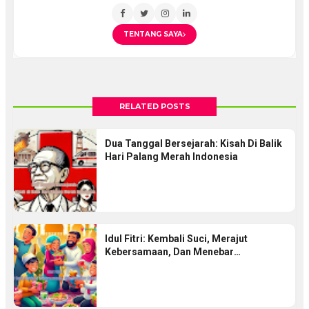
TENTANG SAYA
RELATED POSTS
Dua Tanggal Bersejarah: Kisah Di Balik
Hari Palang Merah Indonesia
Idul Fitri: Kembali Suci, Merajut
Kebersamaan, Dan Menebar
Kebahagiaan