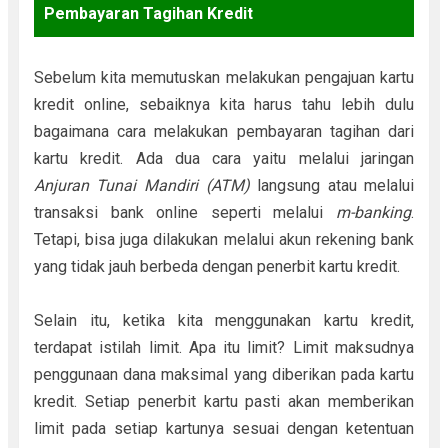
Pembayaran Tagihan Kredit
Sebelum kita memutuskan melakukan pengajuan kartu
kredit online, sebaiknya kita harus tahu lebih dulu
bagaimana cara melakukan pembayaran tagihan dari
kartu kredit. Ada dua cara yaitu melalui jaringan
Anjuran Tunai Mandiri (ATM)
langsung atau melalui
transaksi bank online seperti melalui
m-banking
.
Tetapi, bisa juga dilakukan melalui akun rekening bank
yang tidak jauh berbeda dengan penerbit kartu kredit.
Selain itu, ketika kita menggunakan kartu kredit,
terdapat istilah limit. Apa itu limit? Limit maksudnya
penggunaan dana maksimal yang diberikan pada kartu
kredit. Setiap penerbit kartu pasti akan memberikan
limit pada setiap kartunya sesuai dengan ketentuan