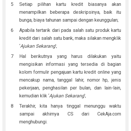
Setiap pilihan kartu kredit biasanya akan
menampilkan beberapa deskripsinya, baik itu
bunga, biaya tahunan sampai dengan keunggulan;
Apabila tertarik dari pada salah satu produk kartu
kredit dari salah satu bank, maka silakan mengklik
‘
Ajukan Sekarang
’;
Hal berikutnya yang harus dilakukan yaitu
mengisikan informasi yang tersedia di bagian
kolom formulir pengajuan kartu kredit online yang
mencakup nama, tanggal lahir, nomor hp, jenis
pekerjaan, penghasilan per bulan, dan lain-lain,
kemudian klik ‘
Ajukan Sekarang
’;
Terakhir, kita hanya tinggal menunggu waktu
sampai akhirnya CS dari CekAja.com
menghubungi.