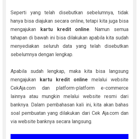
Seperti yang telah disebutkan sebelumnya, tidak
hanya bisa diajukan secara online, tetapi kita juga bisa
mengajukan
kartu kredit online
. Namun semua
tahapan di bawah ini bisa dilakukan apabila kita sudah
menyediakan seluruh data yang telah disebutkan
sebelumnya dengan lengkap.
Apabila sudah lengkap, maka kita bisa langsung
mengajukan
kartu kredit online
melalui website
CekAja.com dan platform-platform e-commerce
lainnya atau mungkin melalui website resmi dari
banknya. Dalam pembahasan kali ini, kita akan bahas
soal pembuatan yang dilakukan dari Cek Aja.com dan
via website banknya secara langsung.