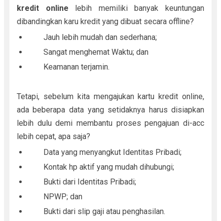
kredit online
lebih memiliki banyak keuntungan
dibandingkan karu kredit yang dibuat secara offline?
Jauh lebih mudah dan sederhana;
Sangat menghemat Waktu; dan
Keamanan terjamin.
Tetapi, sebelum kita mengajukan kartu kredit online,
ada beberapa data yang setidaknya harus disiapkan
lebih dulu demi membantu proses pengajuan di-acc
lebih cepat, apa saja?
Data yang menyangkut Identitas Pribadi;
Kontak hp aktif yang mudah dihubungi;
Bukti dari Identitas Pribadi;
NPWP; dan
Bukti dari slip gaji atau penghasilan.