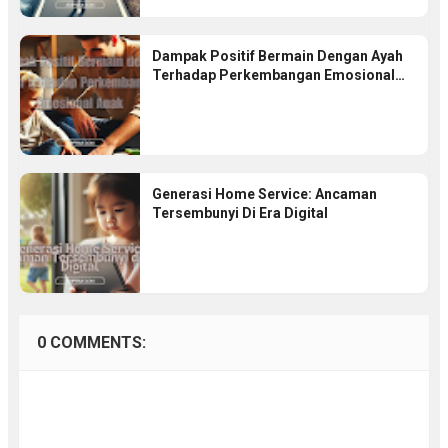
Dampak Positif Bermain Dengan Ayah
Terhadap Perkembangan Emosional
Anak
Generasi Home Service: Ancaman
Tersembunyi Di Era Digital
0 COMMENTS: