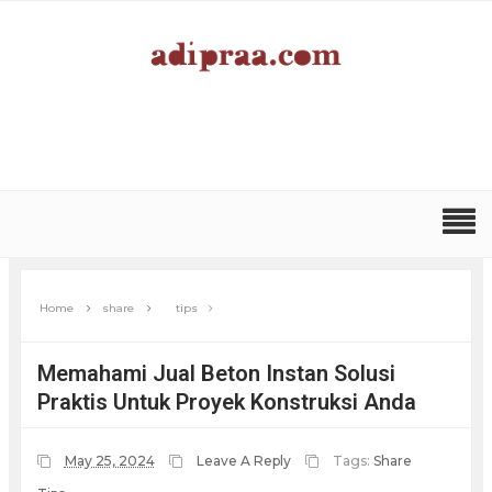
Home
share
tips
Memahami Jual Beton Instan Solusi
Praktis Untuk Proyek Konstruksi Anda
May 25, 2024
Leave A Reply
Tags:
Share