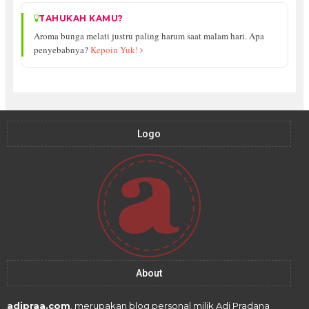
TAHUKAH KAMU?
Aroma bunga melati justru paling harum saat malam hari. Apa
penyebabnya?
Kepoin Yuk!
Logo
About
adipraa.com
, merupakan blog personal milik Adi Pradana