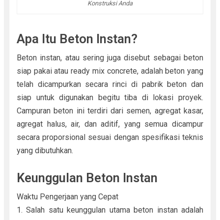
Konstruksi Anda
Apa Itu Beton Instan?
Beton instan, atau sering juga disebut sebagai beton
siap pakai atau ready mix concrete, adalah beton yang
telah dicampurkan secara rinci di pabrik beton dan
siap untuk digunakan begitu tiba di lokasi proyek.
Campuran beton ini terdiri dari semen, agregat kasar,
agregat halus, air, dan aditif, yang semua dicampur
secara proporsional sesuai dengan spesifikasi teknis
yang dibutuhkan.
Keunggulan Beton Instan
Waktu Pengerjaan yang Cepat
1. Salah satu keunggulan utama beton instan adalah