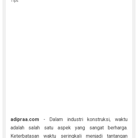
Tips
adipraa.com
- Dalam industri konstruksi, waktu
adalah salah satu aspek yang sangat berharga.
Keterbatasan waktu seringkali menjadi tantangan