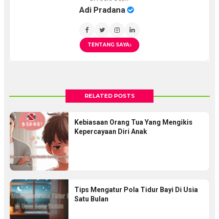
Adi Pradana
TENTANG SAYA
RELATED POSTS
Kebiasaan Orang Tua Yang Mengikis
Kepercayaan Diri Anak
Tips Mengatur Pola Tidur Bayi Di Usia
Satu Bulan