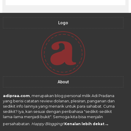
Logo
About
adipraa.com
, merupakan blog personal milik Adi Pradana
yang berisi catatan review dolanan, plesiran, panganan dan
sedikit info lainnya yang menarik untuk para sahabat. Cuma
sedikit? Iya, kan sesuai dengan peribahasa "sedikit-sedikit
lama-lama menjadi bukit". Semoga kita bisa menjalin
→
persahabatan.
Happy Blogging!
Kenalan lebih dekat