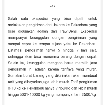
***
Salah satu ekspedisi yang bisa dipilih untuk
melakukan pengiriman dari Jakarta ke Pekanbaru yang
bisa digunakan adalah dari TrawlBens. Ekspedisi
mempunyai keunggulan dengan pengiriman yang
sampai cepat ke tempat tujuan yaitu ke Pekanbaru.
Estimasi pengiriman hanya 5 hingga 7 hari saja,
sehingga akan bisa menerima barang dengan cepat.
Selain itu, keunggulan mengapa harus memilih jasa
pengiriman ini adalah karena tarifnya yang murah.
Semakin berat barang yang dikirimkan akan membuat
tarif yang dibayarkan juga lebih murah. Tarif pengiriman
0-10 kg ke Pekanbaru hanya 7 ribu/kg dan lebih murah
hingga 5001-10000 kg yang mempunyai tarif 3500/kg.