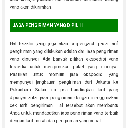
yang akan dikirimkan.
JASA PENGIRIMAN YANG DIPILIH
Hal terakhir yang juga akan berpengaruh pada tarif
pengiriman yang dilakukan adalah dari jasa pengiriman
yang dipunyai. Ada banyak pilihan ekspedisi yang
tersedia untuk mengirimkan paket yang dipunyai.
Pastikan untuk memilih jasa ekspedisi yang
mempunyai jangkauan pengiriman dari Jakarta ke
Pekanbaru. Selain itu juga bandingkan tarif yang
dipunyai antar jasa pengiriman dengan menggunakan
cek tarif pengiriman. Hal tersebut akan membantu
Anda untuk mendapatkan jasa pengiriman yang terbaik
dengan tarif murah dan pengiriman yang cepat.