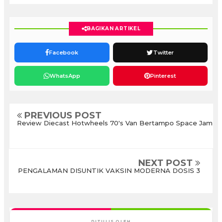
BAGIKAN ARTIKEL
Facebook
Twitter
WhatsApp
Pinterest
PREVIOUS POST
Review Diecast Hotwheels 70's Van Bertampo Space Jam
NEXT POST
PENGALAMAN DISUNTIK VAKSIN MODERNA DOSIS 3
DITULIS OLEH