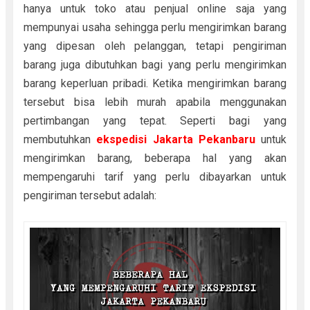
hanya untuk toko atau penjual online saja yang
mempunyai usaha sehingga perlu mengirimkan barang
yang dipesan oleh pelanggan, tetapi pengiriman
barang juga dibutuhkan bagi yang perlu mengirimkan
barang keperluan pribadi. Ketika mengirimkan barang
tersebut bisa lebih murah apabila menggunakan
pertimbangan yang tepat. Seperti bagi yang
membutuhkan
ekspedisi Jakarta Pekanbaru
untuk
mengirimkan barang, beberapa hal yang akan
mempengaruhi tarif yang perlu dibayarkan untuk
pengiriman tersebut adalah: