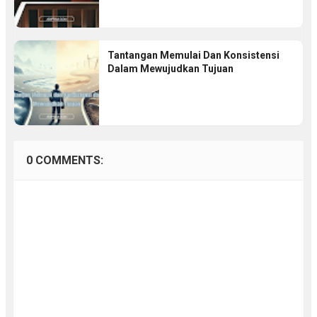
Tantangan Memulai Dan Konsistensi
Dalam Mewujudkan Tujuan
0 COMMENTS: