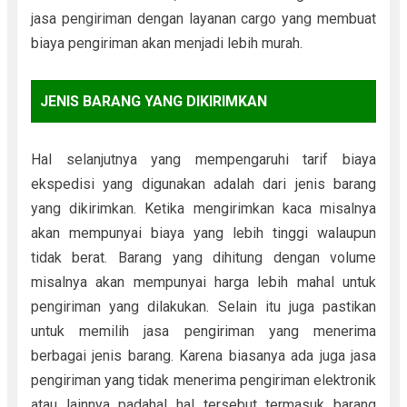
jasa pengiriman dengan layanan cargo yang membuat
biaya pengiriman akan menjadi lebih murah.
JENIS BARANG YANG DIKIRIMKAN
Hal selanjutnya yang mempengaruhi tarif biaya
ekspedisi yang digunakan adalah dari jenis barang
yang dikirimkan. Ketika mengirimkan kaca misalnya
akan mempunyai biaya yang lebih tinggi walaupun
tidak berat. Barang yang dihitung dengan volume
misalnya akan mempunyai harga lebih mahal untuk
pengiriman yang dilakukan. Selain itu juga pastikan
untuk memilih jasa pengiriman yang menerima
berbagai jenis barang. Karena biasanya ada juga jasa
pengiriman yang tidak menerima pengiriman elektronik
atau lainnya padahal hal tersebut termasuk barang