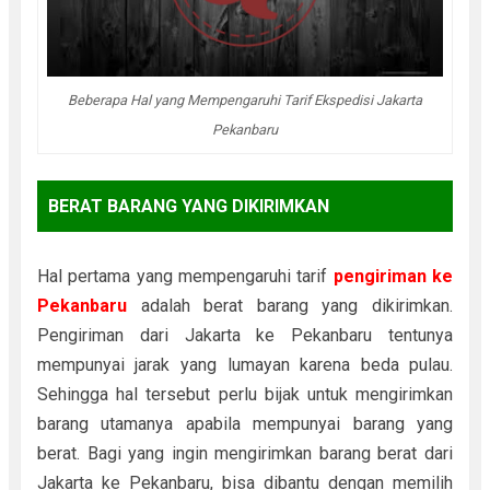
Beberapa Hal yang Mempengaruhi Tarif Ekspedisi Jakarta
Pekanbaru
BERAT BARANG YANG DIKIRIMKAN
Hal pertama yang mempengaruhi tarif
pengiriman ke
Pekanbaru
adalah berat barang yang dikirimkan.
Pengiriman dari Jakarta ke Pekanbaru tentunya
mempunyai jarak yang lumayan karena beda pulau.
Sehingga hal tersebut perlu bijak untuk mengirimkan
barang utamanya apabila mempunyai barang yang
berat. Bagi yang ingin mengirimkan barang berat dari
Jakarta ke Pekanbaru, bisa dibantu dengan memilih