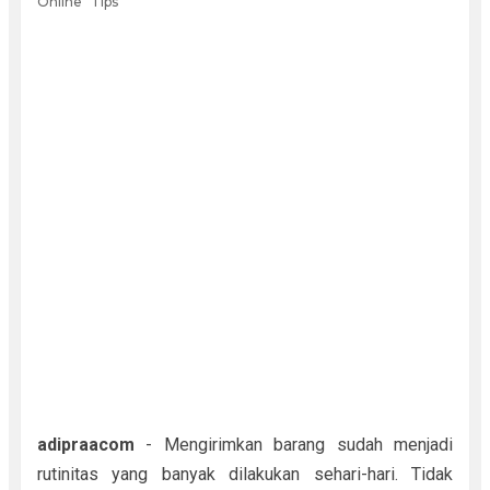
Online
Tips
adipraacom
- Mengirimkan barang sudah menjadi
rutinitas yang banyak dilakukan sehari-hari. Tidak