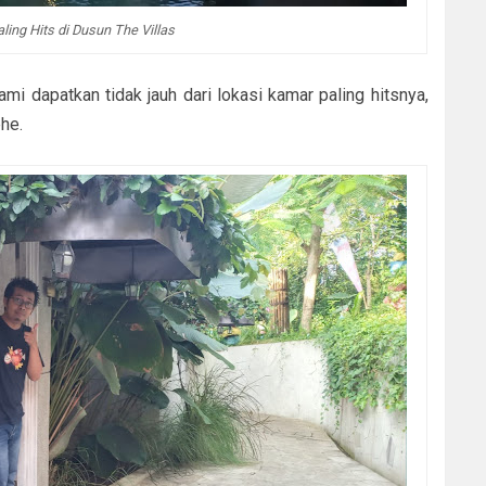
ling Hits di Dusun The Villas
ami dapatkan tidak jauh dari lokasi kamar paling hitsnya,
ehe.