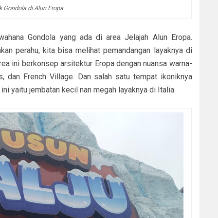
k Gondola di Alun Eropa
 wahana Gondola yang ada di area Jelajah Alun Eropa.
akan perahu, kita bisa melihat pemandangan layaknya di
rea ini berkonsep arsitektur Eropa dengan nuansa warna-
, dan French Village. Dan salah satu tempat ikoniknya
ini yaitu jembatan kecil nan megah layaknya di Italia.