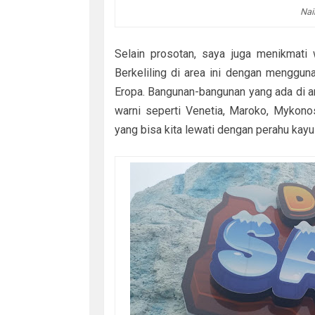
Nai
Selain prosotan, saya juga menikmati
Berkeliling di area ini dengan menggun
Eropa. Bangunan-bangunan yang ada di a
warni seperti Venetia, Maroko, Mykonos
yang bisa kita lewati dengan perahu kayu 