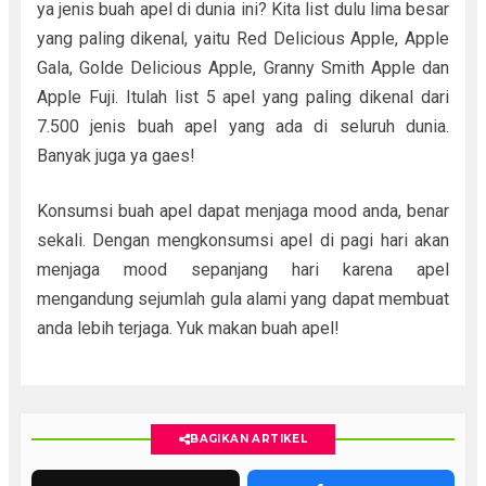
ya jenis buah apel di dunia ini? Kita list dulu lima besar
yang paling dikenal, yaitu Red Delicious Apple, Apple
Gala, Golde Delicious Apple, Granny Smith Apple dan
Apple Fuji. Itulah list 5 apel yang paling dikenal dari
7.500 jenis buah apel yang ada di seluruh dunia.
Banyak juga ya gaes!
Konsumsi buah apel dapat menjaga mood anda, benar
sekali. Dengan mengkonsumsi apel di pagi hari akan
menjaga mood sepanjang hari karena apel
mengandung sejumlah gula alami yang dapat membuat
anda lebih terjaga. Yuk makan buah apel!
BAGIKAN ARTIKEL