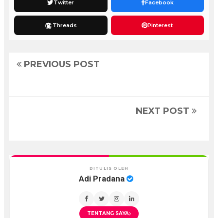
Twitter
Facebook
Threads
Pinterest
PREVIOUS POST
NEXT POST
DITULIS OLEH
Adi Pradana
TENTANG SAYA