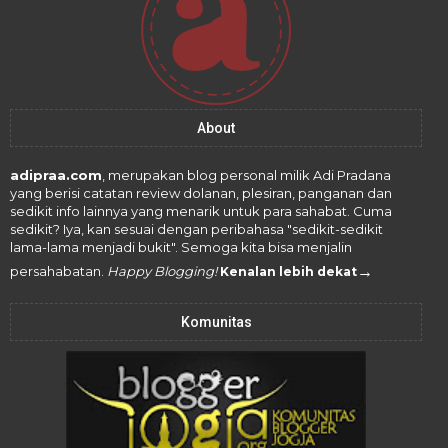
About
adipraa.com
, merupakan blog personal milik Adi Pradana
yang berisi catatan review dolanan, plesiran, panganan dan
sedikit info lainnya yang menarik untuk para sahabat. Cuma
sedikit? Iya, kan sesuai dengan peribahasa "sedikit-sedikit
lama-lama menjadi bukit". Semoga kita bisa menjalin
→
persahabatan.
Happy Blogging!
Kenalan lebih dekat
Komunitas