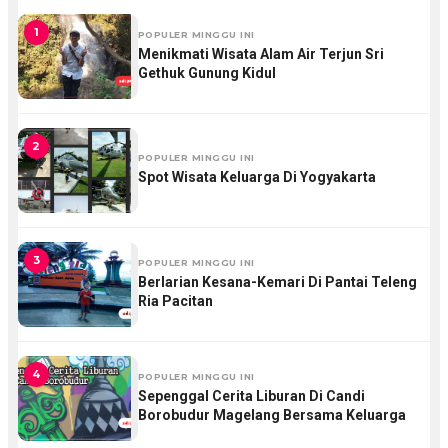
1
POPULER MINGGU INI
Menikmati Wisata Alam Air Terjun Sri
Gethuk Gunung Kidul
2
POPULER MINGGU INI
Spot Wisata Keluarga Di Yogyakarta
3
POPULER MINGGU INI
Berlarian Kesana-Kemari Di Pantai Teleng
Ria Pacitan
4
POPULER MINGGU INI
Sepenggal Cerita Liburan Di Candi
Borobudur Magelang Bersama Keluarga