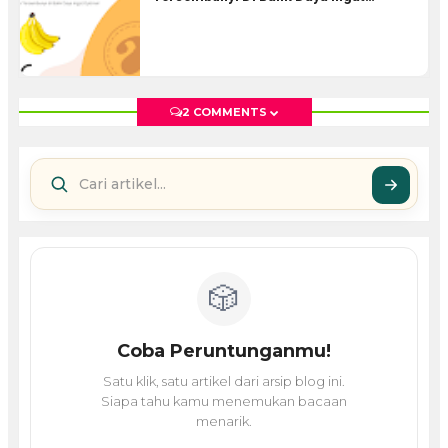
Optimal
2 COMMENTS
🎲
Coba Peruntunganmu!
Satu klik, satu artikel dari arsip blog ini.
Siapa tahu kamu menemukan bacaan
menarik.