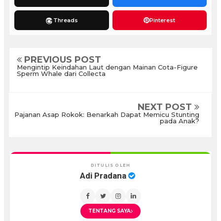
Threads
Pinterest
PREVIOUS POST
Mengintip Keindahan Laut dengan Mainan Cota-Figure
Sperm Whale dari Collecta
NEXT POST
Pajanan Asap Rokok: Benarkah Dapat Memicu Stunting
pada Anak?
DITULIS OLEH
Adi Pradana
TENTANG SAYA