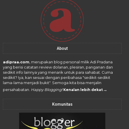
About
adipraa.com
, merupakan blog personal milik Adi Pradana
yang berisi catatan review dolanan, plesiran, panganan dan
sedikit info lainnya yang menarik untuk para sahabat. Cuma
sedikit? Iya, kan sesuai dengan peribahasa "sedikit-sedikit
lama-lama menjadi bukit". Semoga kita bisa menjalin
→
persahabatan.
Happy Blogging!
Kenalan lebih dekat
Komunitas