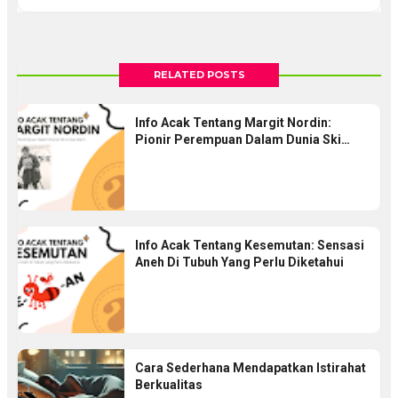
RELATED POSTS
Info Acak Tentang Margit Nordin:
Pionir Perempuan Dalam Dunia Ski
Lintas Alam
Info Acak Tentang Kesemutan: Sensasi
Aneh Di Tubuh Yang Perlu Diketahui
Cara Sederhana Mendapatkan Istirahat
Berkualitas