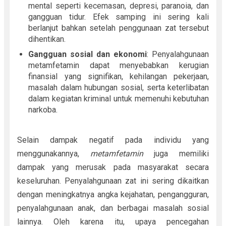
mental seperti kecemasan, depresi, paranoia, dan
gangguan tidur. Efek samping ini sering kali
berlanjut bahkan setelah penggunaan zat tersebut
dihentikan.
Gangguan sosial dan ekonomi
: Penyalahgunaan
metamfetamin dapat menyebabkan kerugian
finansial yang signifikan, kehilangan pekerjaan,
masalah dalam hubungan sosial, serta keterlibatan
dalam kegiatan kriminal untuk memenuhi kebutuhan
narkoba.
Selain dampak negatif pada individu yang
menggunakannya,
metamfetamin
juga memiliki
dampak yang merusak pada masyarakat secara
keseluruhan. Penyalahgunaan zat ini sering dikaitkan
dengan meningkatnya angka kejahatan, pengangguran,
penyalahgunaan anak, dan berbagai masalah sosial
lainnya. Oleh karena itu, upaya pencegahan