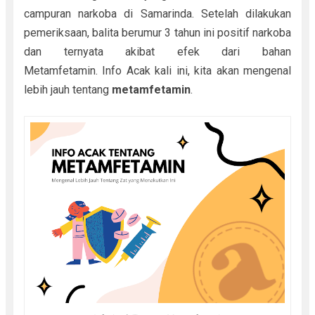
campuran narkoba di Samarinda. Setelah dilakukan
pemeriksaan, balita berumur 3 tahun ini positif narkoba
dan ternyata akibat efek dari bahan
Metamfetamin.
Info Acak kali ini, kita akan mengenal
lebih jauh tentang
metamfetamin
.