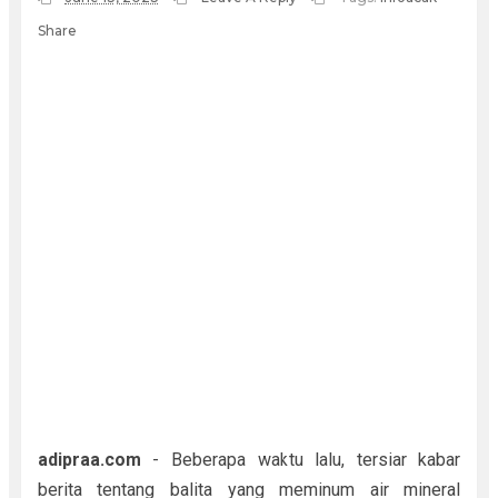
Share
adipraa.com
- Beberapa waktu lalu, tersiar kabar
berita tentang balita yang meminum air mineral