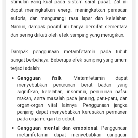
stimulan yang kuat pada sistem saraf pusat. Zat ini
dapat meningkatkan energi, meningkatkan perasaan
euforia, dan mengurangi rasa lapar dan kelelahan.
Namun, dampak positif ini hanya bersifat sementara
dan sering diikuti oleh efek samping yang merugikan.
Dampak penggunaan metamfetamin pada tubuh
sangat berbahaya. Beberapa efek samping yang umum
terjadi adalah:
Gangguan fisik
: Metamfetamin dapat
menyebabkan penurunan berat badan yang
signifikan, kelelahan, insomnia, penurunan nafsu
makan, serta masalah pada jantung, paru-paru, dan
organ-organ vital lainnya. Penggunaan jangka
panjang dapat menyebabkan kerusakan permanen
pada organ-organ tersebut.
Gangguan mental dan emosional
: Penggunaan
metamfetamin dapat menyebabkan gangguan