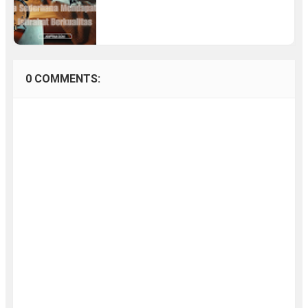
0 COMMENTS: