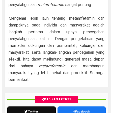
penyalahgunaan
metamfetamin
sangat penting.
Mengenal lebih jauh tentang metamfetamin dan
dampaknya pada individu dan masyarakat adalah
langkah pertama dalam upaya pencegahan
penyalahgunaan zat ini. Dengan pengetahuan yang
memadai, dukungan dari pemerintah, keluarga, dan
masyarakat, serta langkah-langkah pencegahan yang
efektif, kita dapat melindungi generasi masa depan
dari bahaya
metamfetamin
dan membangun
masyarakat yang lebih sehat dan produktif. Semoga
bermanfaat!
BAGIKAN ARTIKEL
Twitter
Facebook