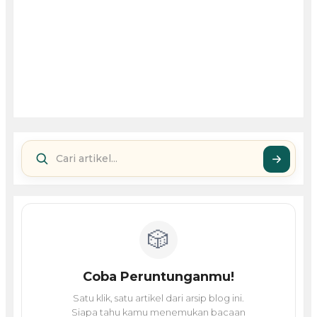
🎲
Coba Peruntunganmu!
Satu klik, satu artikel dari arsip blog ini.
Siapa tahu kamu menemukan bacaan