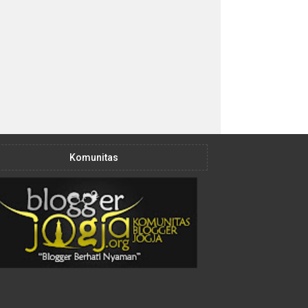
Komunitas