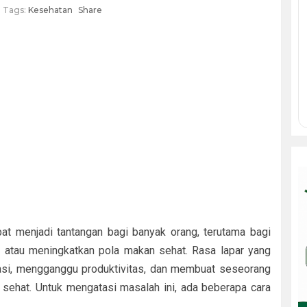
Tags:
Kesehatan
Share
at menjadi tantangan bagi banyak orang, terutama bagi
 atau meningkatkan pola makan sehat. Rasa lapar yang
asi, mengganggu produktivitas, dan membuat seseorang
ehat. Untuk mengatasi masalah ini, ada beberapa cara