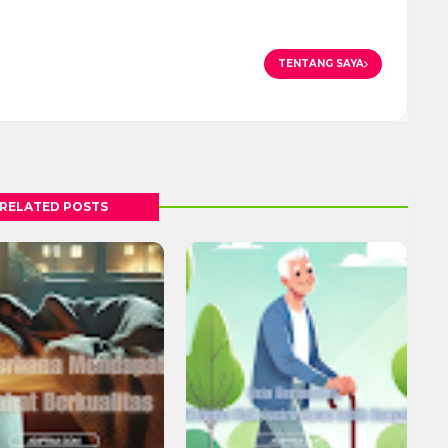
TENTANG SAYA
RELATED POSTS