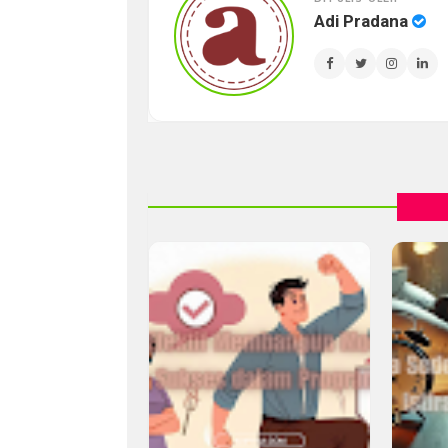
Adi Pradana