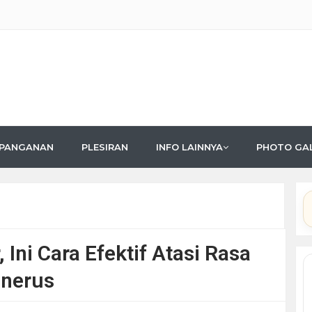
PANGANAN
PLESIRAN
INFO LAINNYA
PHOTO GA
Ini Cara Efektif Atasi Rasa
enerus