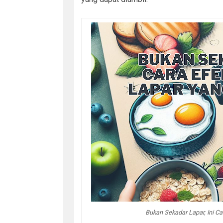
Bukan Sekadar Lapar, Ini Ca