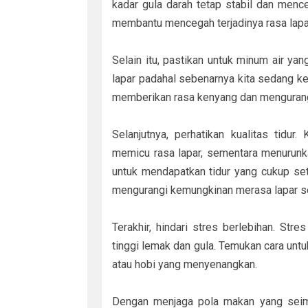
kadar gula darah tetap stabil dan mence
membantu mencegah terjadinya rasa lapa
Selain itu, pastikan untuk minum air ya
lapar padahal sebenarnya kita sedang 
memberikan rasa kenyang dan mengurangi
Selanjutnya, perhatikan kualitas tidur
memicu rasa lapar, sementara menurunk
untuk mendapatkan tidur yang cukup se
mengurangi kemungkinan merasa lapar se
Terakhir, hindari stres berlebihan. S
tinggi lemak dan gula. Temukan cara untu
atau hobi yang menyenangkan.
Dengan menjaga pola makan yang seim