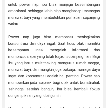
untuk power nap, ibu bisa menjaga keseimbangan
emosional, sehingga lebih siap menghadapi tantangan
merawat bayi yang membutuhkan perhatian sepanjang
waktu.
Power nap juga bisa membantu meningkatkan
konsentrasi dan daya ingat. Saat tidur, otak memiliki
kesempatan untuk mengolah informasi dan
memproses apa yang telah terjadi sepanjang hari. Bagi
ibu yang harus multitasking, mengurus rumah tangga,
merawat bayi, dan mungkin juga bekerja, menjaga daya
ingat dan konsentrasi adalah hal penting. Power nap
memberikan jeda sejenak bagi otak untuk beristirahat,
sehingga setelah bangun, ibu bisa kembali fokus
dengan pikiran yang lebih jernih.