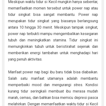
Meskipun waktu tidur si Kecil mungkin hanya sebentar,
memanfaatkan momen tersebut untuk power nap atau
tidur singkat bisa sangat membantu. Power nap
merupakan tidur singkat yang biasanya berlangsung
antara 10 hingga 30 menit. Meskipun tampak singkat,
power nap terbukti mampu mengembalikan kesegaran
tubuh dan meningkatkan stamina. Tidur singkat ini
memungkinkan tubuh untuk beristirahat sejenak dan
memberikan energi tambahan untuk menghadapi hari
yang penuh aktivitas.
Manfaat power nap bagi ibu baru tidak bisa diabaikan.
Salah satu manfaat utamanya adalah membantu
memperbaiki mood dan mengurangi stres. Kondisi
kurang tidur seringkali membuat ibu merasa mudah
marah, cemas, dan bahkan bisa memicu depresi pasca
melahirkan. Dengan memanfaatkan waktu tidur si Kecil