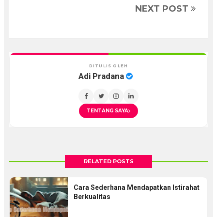
NEXT POST
DITULIS OLEH
Adi Pradana
TENTANG SAYA
RELATED POSTS
Cara Sederhana Mendapatkan Istirahat
Berkualitas