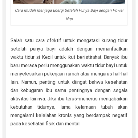
Cara Mudah Menjaga Energi Setelah Punya Bayi dengan Power
Nap
Salah satu cara efektif untuk mengatasi kurang tidur
setelah punya bayi adalah dengan memanfaatkan
waktu tidur si Kecil untuk ikut beristirahat. Banyak ibu
baru merasa perlu menggunakan waktu tidur bayi untuk
menyelesaikan pekerjaan rumah atau mengurus hal-hal
lain. Namun, penting untuk diingat bahwa kesehatan
dan kebugaran ibu sama pentingnya dengan segala
aktivitas lainnya. Jika ibu terus-menerus mengabaikan
kebutuhan tidurnya, lama kelamaan tubuh akan
mengalami kelelahan kronis yang berdampak negatif
pada kesehatan fisik dan mental.