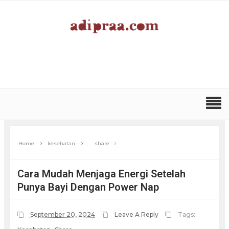
Home
kesehatan
share
Cara Mudah Menjaga Energi Setelah
Punya Bayi Dengan Power Nap
September 20, 2024
Leave A Reply
Tags: