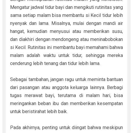
Mengatur jadwal tidur bayi dan mengikuti rutinitas yang
sama setiap malam bisa membantu si Kecil tidur lebih
nyenyak dan lama. Misalnya, mulai dengan mandi air
hangat, kemudian menyusui atau memberikan susu,
dan diakhiri dengan mendongeng atau meninabobokan
si Kecil. Rutinitas ini membantu bayi memahami bahwa
malam adalah waktu untuk tidur, sehingga mereka
cenderung lebih tenang dan tidur lebih lama.
Sebagai tambahan, jangan ragu untuk meminta bantuan
dari pasangan atau anggota keluarga lainnya. Berbagi
tugas merawat bayi, terutama di malam hari, bisa
meringankan beban ibu dan memberikan kesempatan
untuk beristirahat lebih baik.
Pada akhirnya, penting untuk diingat bahwa meskipun