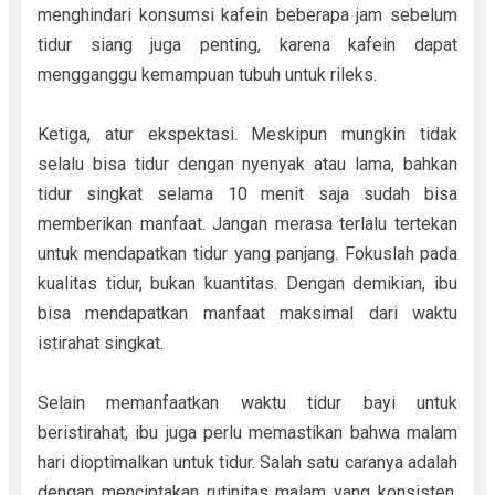
menghindari konsumsi kafein beberapa jam sebelum
tidur siang juga penting, karena kafein dapat
mengganggu kemampuan tubuh untuk rileks.
Ketiga, atur ekspektasi. Meskipun mungkin tidak
selalu bisa tidur dengan nyenyak atau lama, bahkan
tidur singkat selama 10 menit saja sudah bisa
memberikan manfaat. Jangan merasa terlalu tertekan
untuk mendapatkan tidur yang panjang. Fokuslah pada
kualitas tidur, bukan kuantitas. Dengan demikian, ibu
bisa mendapatkan manfaat maksimal dari waktu
istirahat singkat.
Selain memanfaatkan waktu tidur bayi untuk
beristirahat, ibu juga perlu memastikan bahwa malam
hari dioptimalkan untuk tidur. Salah satu caranya adalah
dengan menciptakan rutinitas malam yang konsisten.