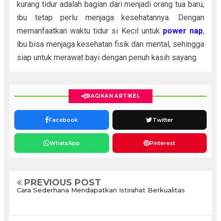
kurang tidur adalah bagian dari menjadi orang tua baru,
ibu tetap perlu menjaga kesehatannya. Dengan
memanfaatkan waktu tidur si Kecil untuk
power nap
,
ibu bisa menjaga kesehatan fisik dan mental, sehingga
siap untuk merawat bayi dengan penuh kasih sayang.
BAGIKAN ARTIKEL
Facebook
Twitter
WhatsApp
Pinterest
PREVIOUS POST
Cara Sederhana Mendapatkan Istirahat Berkualitas