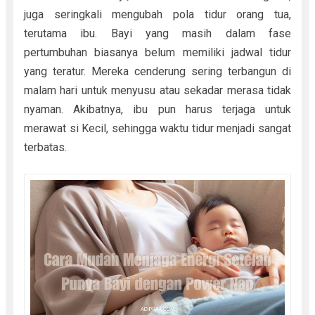
juga seringkali mengubah pola tidur orang tua,
terutama ibu. Bayi yang masih dalam fase
pertumbuhan biasanya belum memiliki jadwal tidur
yang teratur. Mereka cenderung sering terbangun di
malam hari untuk menyusu atau sekadar merasa tidak
nyaman. Akibatnya, ibu pun harus terjaga untuk
merawat si Kecil, sehingga waktu tidur menjadi sangat
terbatas.