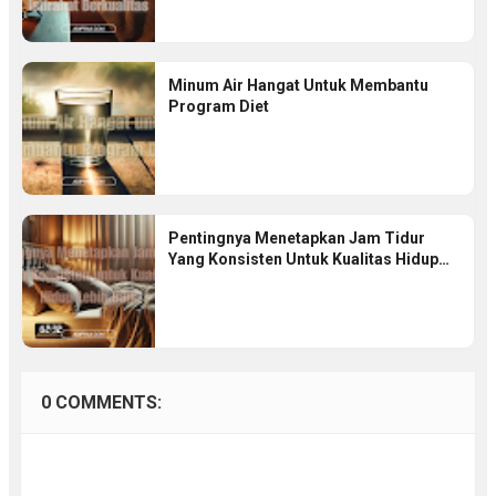
Minum Air Hangat Untuk Membantu
Program Diet
Pentingnya Menetapkan Jam Tidur
Yang Konsisten Untuk Kualitas Hidup
Lebih Baik
0 COMMENTS: