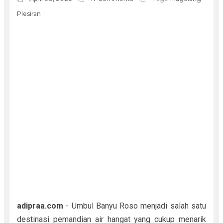
Plesiran
adipraa.com
- Umbul Banyu Roso menjadi salah satu
destinasi pemandian air hangat yang cukup menarik