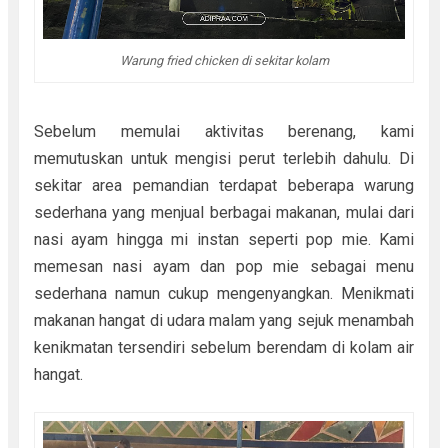
Warung fried chicken di sekitar kolam
Sebelum memulai aktivitas berenang, kami
memutuskan untuk mengisi perut terlebih dahulu. Di
sekitar area pemandian terdapat beberapa warung
sederhana yang menjual berbagai makanan, mulai dari
nasi ayam hingga mi instan seperti pop mie. Kami
memesan nasi ayam dan pop mie sebagai menu
sederhana namun cukup mengenyangkan. Menikmati
makanan hangat di udara malam yang sejuk menambah
kenikmatan tersendiri sebelum berendam di kolam air
hangat.