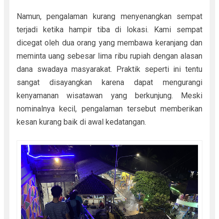
Namun, pengalaman kurang menyenangkan sempat
terjadi ketika hampir tiba di lokasi. Kami sempat
dicegat oleh dua orang yang membawa keranjang dan
meminta uang sebesar lima ribu rupiah dengan alasan
dana swadaya masyarakat. Praktik seperti ini tentu
sangat disayangkan karena dapat mengurangi
kenyamanan wisatawan yang berkunjung. Meski
nominalnya kecil, pengalaman tersebut memberikan
kesan kurang baik di awal kedatangan.