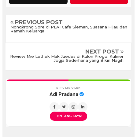
PREVIOUS POST
Nongkrong Sore di PLAI Cafe Sleman, Suasana Hijau dan
Ramah Keluarga
NEXT POST
Review Mie Lethek Mak Juedes di Kulon Progo, Kuliner
Jogja Sederhana yang Bikin Nagih
DITULIS OLEH
Adi Pradana
TENTANG SAYA