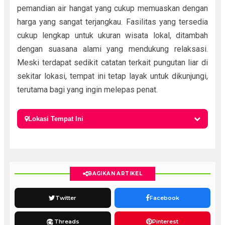
pemandian air hangat yang cukup memuaskan dengan
harga yang sangat terjangkau. Fasilitas yang tersedia
cukup lengkap untuk ukuran wisata lokal, ditambah
dengan suasana alami yang mendukung relaksasi.
Meski terdapat sedikit catatan terkait pungutan liar di
sekitar lokasi, tempat ini tetap layak untuk dikunjungi,
terutama bagi yang ingin melepas penat.
Lokasi Tempat Ini
BAGIKAN ARTIKEL
Twitter
Facebook
Threads
Pinterest