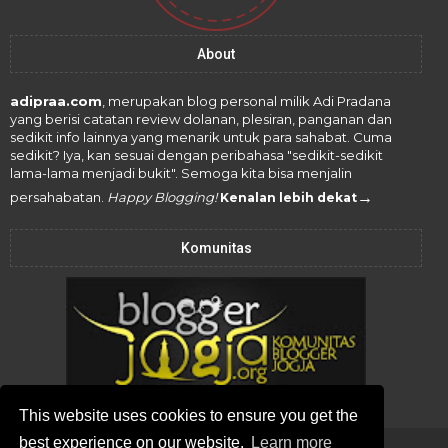
About
adipraa.com
, merupakan blog personal milik Adi Pradana
yang berisi catatan review dolanan, plesiran, panganan dan
sedikit info lainnya yang menarik untuk para sahabat. Cuma
sedikit? Iya, kan sesuai dengan peribahasa "sedikit-sedikit
lama-lama menjadi bukit". Semoga kita bisa menjalin
→
persahabatan.
Happy Blogging!
Kenalan lebih dekat
Komunitas
This website uses cookies to ensure you get the
best experience on our website.
Learn more