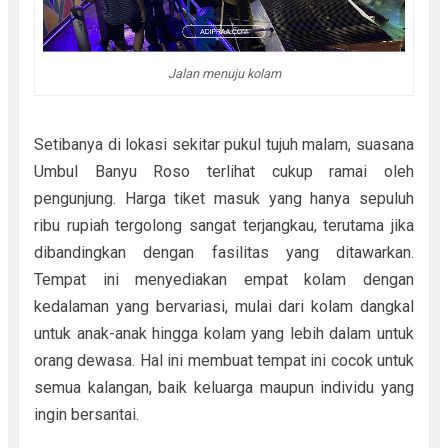
Jalan menuju kolam
Setibanya di lokasi sekitar pukul tujuh malam, suasana
Umbul Banyu Roso terlihat cukup ramai oleh
pengunjung. Harga tiket masuk yang hanya sepuluh
ribu rupiah tergolong sangat terjangkau, terutama jika
dibandingkan dengan fasilitas yang ditawarkan.
Tempat ini menyediakan empat kolam dengan
kedalaman yang bervariasi, mulai dari kolam dangkal
untuk anak-anak hingga kolam yang lebih dalam untuk
orang dewasa. Hal ini membuat tempat ini cocok untuk
semua kalangan, baik keluarga maupun individu yang
ingin bersantai.