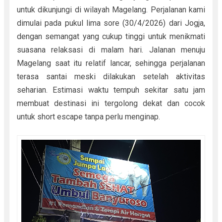
untuk dikunjungi di wilayah Magelang. Perjalanan kami
dimulai pada pukul lima sore (30/4/2026) dari Jogja,
dengan semangat yang cukup tinggi untuk menikmati
suasana relaksasi di malam hari. Jalanan menuju
Magelang saat itu relatif lancar, sehingga perjalanan
terasa santai meski dilakukan setelah aktivitas
seharian. Estimasi waktu tempuh sekitar satu jam
membuat destinasi ini tergolong dekat dan cocok
untuk short escape tanpa perlu menginap.