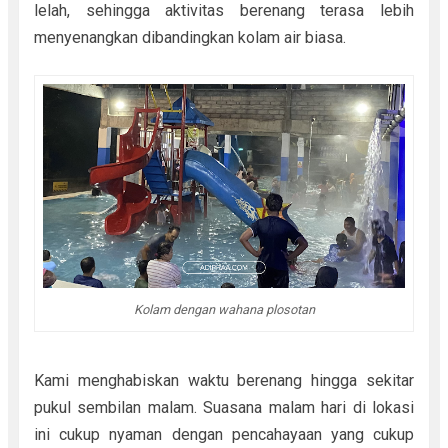
lelah, sehingga aktivitas berenang terasa lebih
menyenangkan dibandingkan kolam air biasa.
Kolam dengan wahana plosotan
Kami menghabiskan waktu berenang hingga sekitar
pukul sembilan malam. Suasana malam hari di lokasi
ini cukup nyaman dengan pencahayaan yang cukup