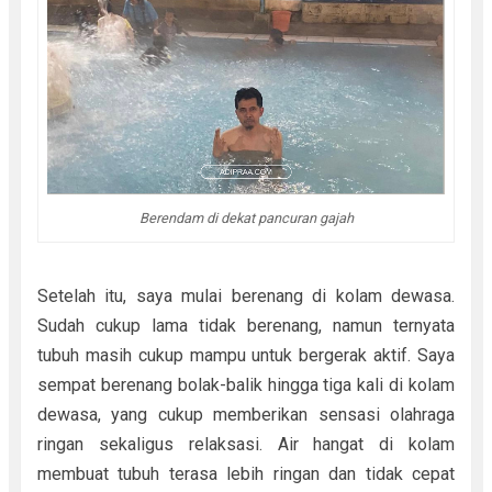
Berendam di dekat pancuran gajah
Setelah itu, saya mulai berenang di kolam dewasa.
Sudah cukup lama tidak berenang, namun ternyata
tubuh masih cukup mampu untuk bergerak aktif. Saya
sempat berenang bolak-balik hingga tiga kali di kolam
dewasa, yang cukup memberikan sensasi olahraga
ringan sekaligus relaksasi. Air hangat di kolam
membuat tubuh terasa lebih ringan dan tidak cepat