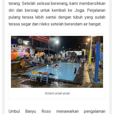
terang. Setelah selesai berenang, kami membersihkan
diri dan bersiap untuk kembali ke Jogja. Perjalanan
pulang terasa lebih santai dengan tubuh yang sudah
terasa segar dan rileks setelah berendam air hangat.
Kolam anak-anak
Umbul Banyu Roso menawarkan pengalaman