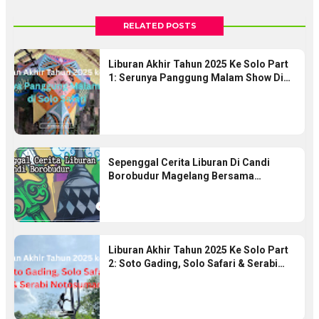
RELATED POSTS
Liburan Akhir Tahun 2025 Ke Solo Part
1: Serunya Panggung Malam Show Di
Solo Safari
Sepenggal Cerita Liburan Di Candi
Borobudur Magelang Bersama
Keluarga
Liburan Akhir Tahun 2025 Ke Solo Part
2: Soto Gading, Solo Safari & Serabi
Notosuman