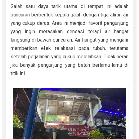
Salah satu daya tarik utama di tempat ini adalah
pancuran berbentuk kepala gajah dengan tiga aliran air
yang cukup deras. Area ini menjadi favorit pengunjung
yang ingin merasakan sensasi terapi air hangat
langsung di bawah pancuran. Air hangat yang mengalir
memberikan efek relaksasi pada tubuh, terutama
setelah perjalanan yang cukup melelahkan. Tidak heran
jika banyak pengunjung yang betah berlama-lama di
titik ini.