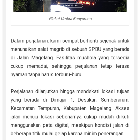
Plakat Umbul Banyuroso
Dalam perjalanan, kami sempat berhenti sejenak untuk
menunaikan salat magrib di sebuah SPBU yang berada
di Jalan Magelang. Fasilitas mushola yang tersedia
cukup memadai, sehingga perjalanan tetap terasa
nyaman tanpa harus terburu-buru.
Perjalanan dilanjutkan hingga mendekati lokasi tujuan
yang berada di Dimajar 1, Desakan, Sumberarum,
Kecamatan Tempuran, Kabupaten Magelang. Akses
jalan menuju lokasi sebenarnya cukup mudah diikuti
menggunakan peta digital, meskipun kondisi jalan di
beberapa titik mulai gelap karena minim penerangan.