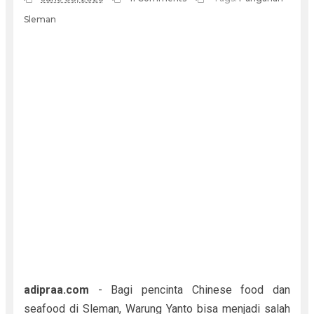
Sleman
adipraa.com
- Bagi pencinta Chinese food dan
seafood di Sleman, Warung Yanto bisa menjadi salah