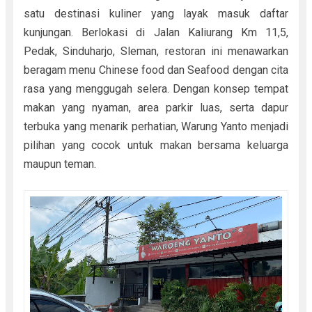
satu destinasi kuliner yang layak masuk daftar
kunjungan. Berlokasi di Jalan Kaliurang Km 11,5,
Pedak, Sinduharjo, Sleman, restoran ini menawarkan
beragam menu Chinese food dan Seafood dengan cita
rasa yang menggugah selera. Dengan konsep tempat
makan yang nyaman, area parkir luas, serta dapur
terbuka yang menarik perhatian, Warung Yanto menjadi
pilihan yang cocok untuk makan bersama keluarga
maupun teman.