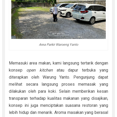
Area Parkir Waroeng Yanto
Memasuki area makan, kami langsung tertarik dengan
konsep
open kitchen
atau dapur terbuka yang
diterapkan oleh Warung Yanto. Pengunjung dapat
melihat secara langsung proses memasak yang
dilakukan oleh para koki. Selain memberikan kesan
transparan terhadap kualitas makanan yang disajikan,
konsep ini juga menciptakan suasana restoran yang
lebih hidup dan menarik. Aroma masakan yang berasal