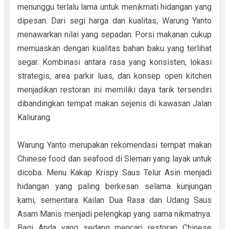
menunggu terlalu lama untuk menikmati hidangan yang
dipesan. Dari segi harga dan kualitas, Warung Yanto
menawarkan nilai yang sepadan. Porsi makanan cukup
memuaskan dengan kualitas bahan baku yang terlihat
segar. Kombinasi antara rasa yang konsisten, lokasi
strategis, area parkir luas, dan konsep open kitchen
menjadikan restoran ini memiliki daya tarik tersendiri
dibandingkan tempat makan sejenis di kawasan Jalan
Kaliurang.
Warung Yanto merupakan rekomendasi tempat makan
Chinese food dan seafood di Sleman yang layak untuk
dicoba. Menu Kakap Krispy Saus Telur Asin menjadi
hidangan yang paling berkesan selama kunjungan
kami, sementara Kailan Dua Rasa dan Udang Saus
Asam Manis menjadi pelengkap yang sama nikmatnya.
Bagi Anda yang sedang mencari restoran Chinese