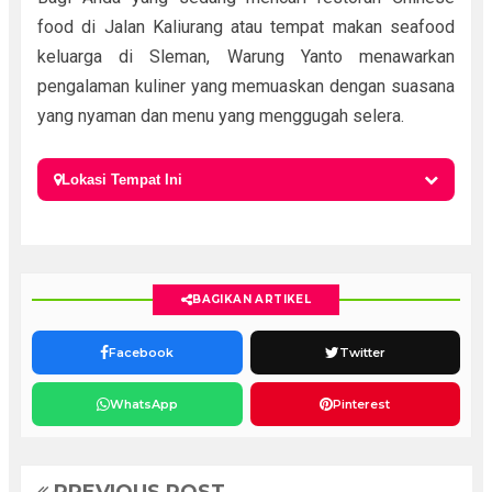
food di Jalan Kaliurang atau tempat makan seafood
keluarga di Sleman, Warung Yanto menawarkan
pengalaman kuliner yang memuaskan dengan suasana
yang nyaman dan menu yang menggugah selera.
Lokasi Tempat Ini
BAGIKAN ARTIKEL
Facebook
Twitter
WhatsApp
Pinterest