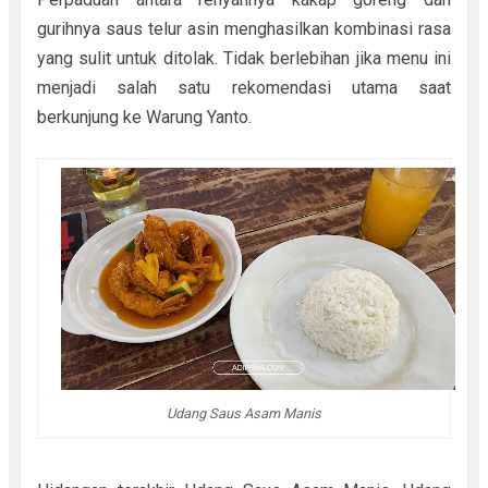
gurihnya saus telur asin menghasilkan kombinasi rasa
yang sulit untuk ditolak. Tidak berlebihan jika menu ini
menjadi salah satu rekomendasi utama saat
berkunjung ke Warung Yanto.
Udang Saus Asam Manis