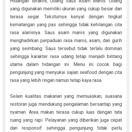
Hidangan terakhir, Udang Saus Asam Manis. Udang
yang digunakan memiliki ukuran yang cukup besar dan
terasa segar. Teksturnya kenyal dengan tingkat
kematangan yang pas sehingga tidak kehilangan cita
rasa alaminya. Saus asam manis yang digunakan
menghadirkan perpaduan rasa manis, asam, dan gurih
yang seimbang. Saus tersebut tidak terlalu dominan
sehingga karakter rasa udang tetap menjadi bintang
utama dalam hidangan ini. Menu ini cocok bagi
pengunjung yang menyukai sajian seafood dengan cita
rasa yang lebih ringan namun tetap kaya rasa.
Selain kualitas makanan yang memuaskan, suasana
restoran juga mendukung pengalaman bersantap yang
nyaman. Area makan terasa cukup luas dengan tata
ruang yang rapi. Pelayanan yang diberikan juga cepat
dan responsif sehingga pengunjung tidak perlu