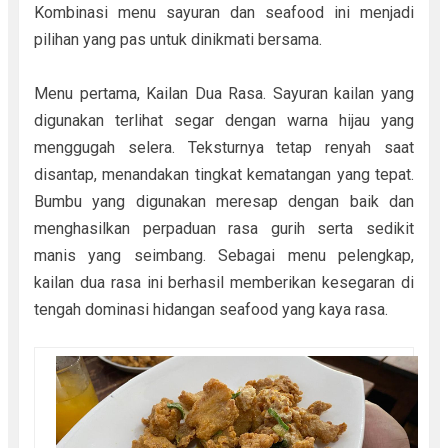
Kombinasi menu sayuran dan seafood ini menjadi
pilihan yang pas untuk dinikmati bersama.
Menu pertama, Kailan Dua Rasa. Sayuran kailan yang
digunakan terlihat segar dengan warna hijau yang
menggugah selera. Teksturnya tetap renyah saat
disantap, menandakan tingkat kematangan yang tepat.
Bumbu yang digunakan meresap dengan baik dan
menghasilkan perpaduan rasa gurih serta sedikit
manis yang seimbang. Sebagai menu pelengkap,
kailan dua rasa ini berhasil memberikan kesegaran di
tengah dominasi hidangan seafood yang kaya rasa.