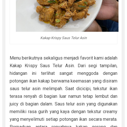
Kakap Krispy Saus Telur Asin
Menu berikutnya sekaligus menjadi favorit kami adalah
Kakap Krispy Saus Telur Asin. Dari segi tampilan,
hidangan ini terlihat sangat menggoda dengan
potongan ikan kakap berwarna keemasan yang disiram
saus telur asin melimpah. Saat dicicipi, tekstur ikan
terasa renyah di bagian luar namun tetap lembut dan
juicy di bagian dalam. Saus telur asin yang digunakan
memiliki rasa gurih yang kaya dengan tekstur creamy
yang menyelimuti setiap potongan ikan secara merata.
Perpaduan antara renyahnya kakap goreng dan