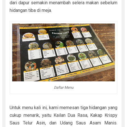
dari dapur semakin menambah selera makan sebelum
hidangan tiba di meja.
Daftar Menu
Untuk menu kali ini, kami memesan tiga hidangan yang
cukup menarik, yaitu Kailan Dua Rasa, Kakap Krispy
Saus Telur Asin, dan Udang Saus Asam Manis.