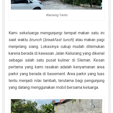
Waroeng Yanto
Kami sekeluarga mengunjungi tempat makan satu ini
saat waktu
brunch
(
breakfast lunch
) atau makan pagi
menjelang siang. Lokasinya cukup mudah ditemukan
karena berada di kawasan Jalan Kaliurang yang dikenal
sebagai salah satu pusat kuliner di Sleman. Kesan
pertama yang kami rasakan adalah kenyamanan area
parkir yang berada di basement. Area parkir yang luas
tentu menjadi nilai tambah, terutama bagi pengunjung
yang datang menggunakan mobil bersama keluarga.