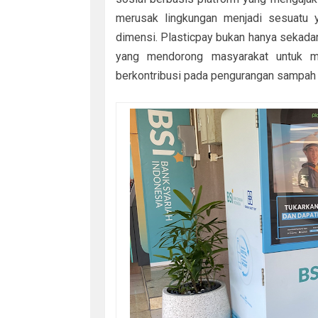
merusak lingkungan menjadi sesuatu 
dimensi. Plasticpay bukan hanya sekadar 
yang mendorong masyarakat untuk me
berkontribusi pada pengurangan sampah y