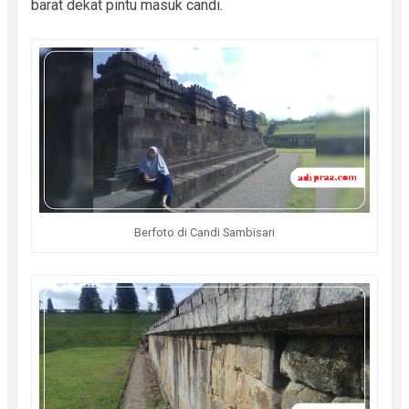
barat dekat pintu masuk candi.
Berfoto di Candi Sambisari