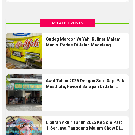
RELATED POSTS
Gudeg Mercon Yu Yah, Kuliner Malam
Manis-Pedas Di Jalan Magelang
Yogyakarta
Awal Tahun 2026 Dengan Soto Sapi Pak
Musthofa, Favorit Sarapan Di Jalan
Magelang
Liburan Akhir Tahun 2025 Ke Solo Part
1: Serunya Panggung Malam Show Di
Solo Safari