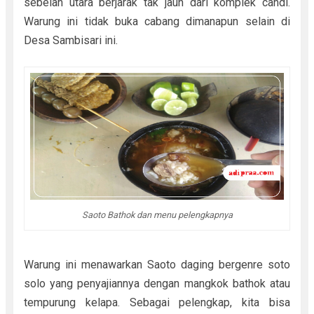
sebelah utara berjarak tak jauh dari komplek candi.
Warung ini tidak buka cabang dimanapun selain di
Desa Sambisari ini.
Saoto Bathok dan menu pelengkapnya
Warung ini menawarkan Saoto daging bergenre soto
solo yang penyajiannya dengan mangkok bathok atau
tempurung kelapa. Sebagai pelengkap, kita bisa