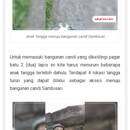
Anak Tangga menuju bangunan candi Sambisari
Untuk memasuki bangunan candi yang dikelilingi pagar
batu 2 (dua) lapis ini kita harus menuruni beberapa
anak tangga terlebih dahulu. Terdapat 4 lokasi tangga
turun yang dapat dilalui sebagai akses menuju
bangunan candi Sambisari.