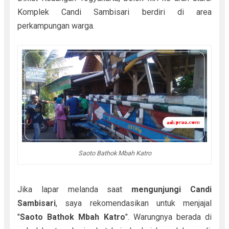
Komplek Candi Sambisari berdiri di area
perkampungan warga.
Saoto Bathok Mbah Katro
Jika lapar melanda saat
mengunjungi Candi
Sambisari
, saya rekomendasikan untuk menjajal
"
Saoto Bathok Mbah Katro
". Warungnya berada di