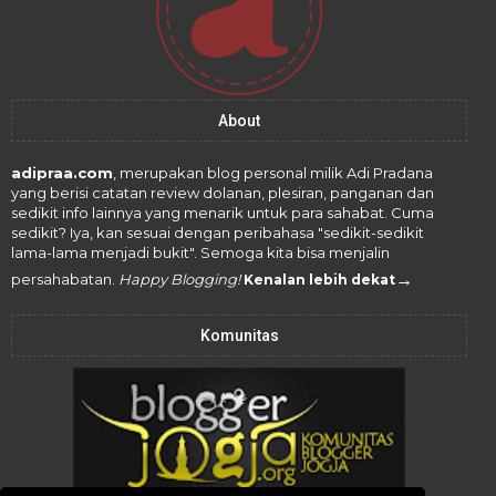
About
adipraa.com
, merupakan blog personal milik Adi Pradana
yang berisi catatan review dolanan, plesiran, panganan dan
sedikit info lainnya yang menarik untuk para sahabat. Cuma
sedikit? Iya, kan sesuai dengan peribahasa "sedikit-sedikit
lama-lama menjadi bukit". Semoga kita bisa menjalin
→
persahabatan.
Happy Blogging!
Kenalan lebih dekat
Komunitas