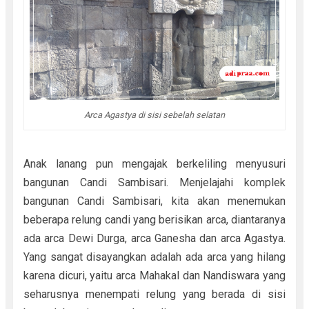
Arca Agastya di sisi sebelah selatan
Anak lanang pun mengajak berkeliling menyusuri
bangunan Candi Sambisari. Menjelajahi komplek
bangunan Candi Sambisari, kita akan menemukan
beberapa relung candi yang berisikan arca, diantaranya
ada arca Dewi Durga, arca Ganesha dan arca Agastya.
Yang sangat disayangkan adalah ada arca yang hilang
karena dicuri, yaitu arca Mahakal dan Nandiswara yang
seharusnya menempati relung yang berada di sisi