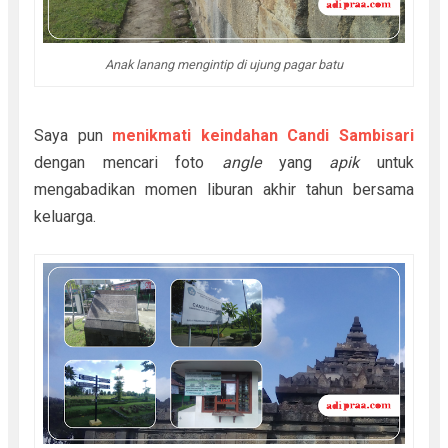
Anak lanang mengintip di ujung pagar batu
Saya pun
menikmati keindahan Candi Sambisari
dengan mencari foto
angle
yang
apik
untuk
mengabadikan momen liburan akhir tahun bersama
keluarga.