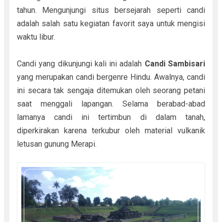
tahun. Mengunjungi situs bersejarah seperti candi
adalah salah satu kegiatan favorit saya untuk mengisi
waktu libur.
Candi yang dikunjungi kali ini adalah
Candi Sambisari
yang merupakan candi bergenre Hindu. Awalnya, candi
ini secara tak sengaja ditemukan oleh seorang petani
saat menggali lapangan. Selama berabad-abad
lamanya candi ini tertimbun di dalam tanah,
diperkirakan karena terkubur oleh material vulkanik
letusan gunung Merapi.