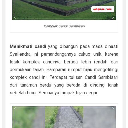
Komplek Candi Sambisari
Menikmati candi
yang dibangun pada masa dinasti
Syailendra ini pemandangannya cukup unik, karena
letak komplek candinya berada lebih rendah dari
permukaan tanah. Hamparan rumput hijau mengelilingi
komplek candi ini. Terdapat tulisan Candi Sambisari
dari tanaman perdu yang berada di dinding tanah
sebelah timur. Semuanya tampak hijau segar.