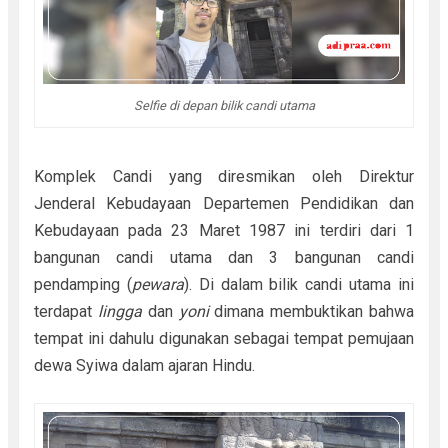
Selfie di depan bilik candi utama
Komplek Candi yang diresmikan oleh Direktur
Jenderal Kebudayaan Departemen Pendidikan dan
Kebudayaan pada 23 Maret 1987 ini terdiri dari 1
bangunan candi utama dan 3 bangunan candi
pendamping (
pewara
). Di dalam bilik candi utama ini
terdapat
lingga
dan
yoni
dimana membuktikan bahwa
tempat ini dahulu digunakan sebagai tempat pemujaan
dewa Syiwa dalam ajaran Hindu.