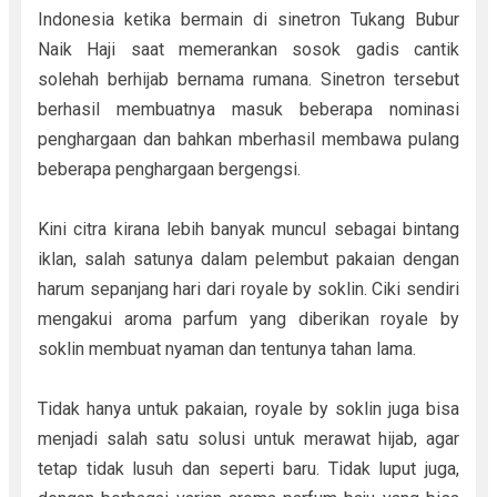
Indonesia ketika bermain di sinetron Tukang Bubur
Naik Haji saat memerankan sosok gadis cantik
solehah berhijab bernama rumana. Sinetron tersebut
berhasil membuatnya masuk beberapa nominasi
penghargaan dan bahkan mberhasil membawa pulang
beberapa penghargaan bergengsi.
Kini citra kirana lebih banyak muncul sebagai bintang
iklan, salah satunya dalam pelembut pakaian dengan
harum sepanjang hari dari royale by soklin. Ciki sendiri
mengakui aroma parfum yang diberikan royale by
soklin membuat nyaman dan tentunya tahan lama.
Tidak hanya untuk pakaian, royale by soklin juga bisa
menjadi salah satu solusi untuk merawat hijab, agar
tetap tidak lusuh dan seperti baru. Tidak luput juga,