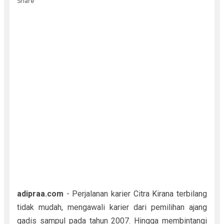
Share
adipraa.com
- Perjalanan karier Citra Kirana terbilang
tidak mudah, mengawali karier dari pemilihan ajang
gadis sampul pada tahun 2007. Hingga membintangi