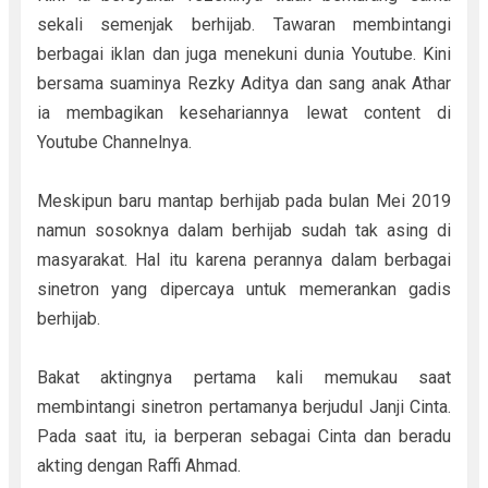
sekali semenjak berhijab. Tawaran membintangi
berbagai iklan dan juga menekuni dunia Youtube. Kini
bersama suaminya Rezky Aditya dan sang anak Athar
ia membagikan kesehariannya lewat content di
Youtube Channelnya.
Meskipun baru mantap berhijab pada bulan Mei 2019
namun sosoknya dalam berhijab sudah tak asing di
masyarakat. Hal itu karena perannya dalam berbagai
sinetron yang dipercaya untuk memerankan gadis
berhijab.
Bakat aktingnya pertama kali memukau saat
membintangi sinetron pertamanya berjudul Janji Cinta.
Pada saat itu, ia berperan sebagai Cinta dan beradu
akting dengan Raffi Ahmad.