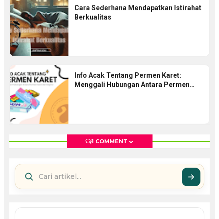
Cara Sederhana Mendapatkan Istirahat
Berkualitas
Info Acak Tentang Permen Karet:
Menggali Hubungan Antara Permen
Karet Dan Kognisi
1 COMMENT