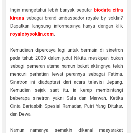
Ingin mengetahui lebih banyak seputar
biodata citra
kirana
sebagai brand ambassador royale by soklin?
Dapatkan langsung informasinya hanya dengan klik
royalebysoklin.com
.
Kemudiaan dipercaya lagi untuk bermain di sinetron
pada tahub 2009 dalam judul Nikita, meskipun bukan
sebagi pemeran utama namun bakat aktingnya telah
mencuri perhatian lewat perannya sebagai Fatima.
Sinetron ini diadaptasi dari acara televisi Jepang.
Kemudian sejak saat itu, ia kerap membintangi
beberapa sinetron yakni Safa dan Marwah, Ketika
Cinta Bertasbih Spesial Ramadan, Putri Yang Ditukar,
dan Dewa.
Namun namanya semakin dikenal masyarakat