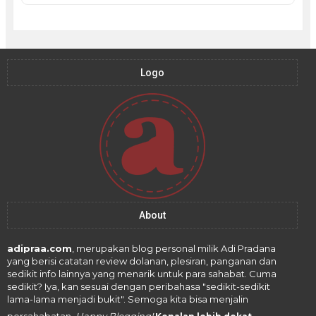
Logo
About
adipraa.com
, merupakan blog personal milik Adi Pradana
yang berisi catatan review dolanan, plesiran, panganan dan
sedikit info lainnya yang menarik untuk para sahabat. Cuma
sedikit? Iya, kan sesuai dengan peribahasa "sedikit-sedikit
lama-lama menjadi bukit". Semoga kita bisa menjalin