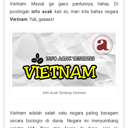
Vietnam. Masuk ga gaes pantunnya, hahay. Di
postingan
info acak
kali ini, mari kita bahas negara
Vietnam
. Yuk, gaaaas!
Info Acak Tentang Vietnam
Vietnam adalah salah satu negara paling beragam
secara biologis di dunia. Negara ini menyumbang