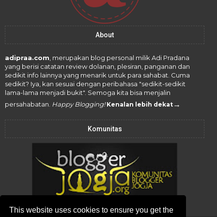
About
adipraa.com
, merupakan blog personal milik Adi Pradana
yang berisi catatan review dolanan, plesiran, panganan dan
sedikit info lainnya yang menarik untuk para sahabat. Cuma
sedikit? Iya, kan sesuai dengan peribahasa "sedikit-sedikit
lama-lama menjadi bukit". Semoga kita bisa menjalin
→
persahabatan.
Happy Blogging!
Kenalan lebih dekat
Komunitas
This website uses cookies to ensure you get the