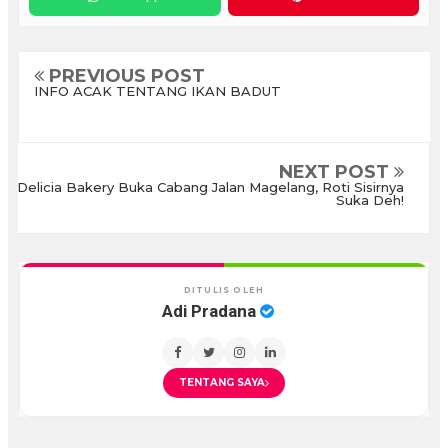
PREVIOUS POST
INFO ACAK TENTANG IKAN BADUT
NEXT POST
Delicia Bakery Buka Cabang Jalan Magelang, Roti Sisirnya
Suka Deh!
DITULIS OLEH
Adi Pradana
TENTANG SAYA