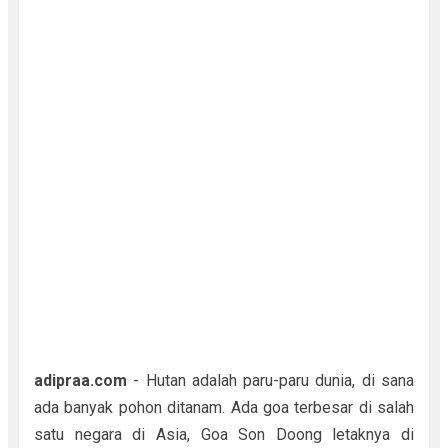
adipraa.com
- Hutan adalah paru-paru dunia, di sana
ada banyak pohon ditanam. Ada goa terbesar di salah
satu negara di Asia, Goa Son Doong letaknya di